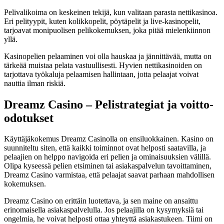
Pelivalikoima on keskeinen tekijä, kun valitaan parasta nettikasinoa.
Eri pelityypit, kuten kolikkopelit, pöytäpelit ja live-kasinopelit,
tarjoavat monipuolisen pelikokemuksen, joka pitää mielenkiinnon
yllä.
Kasinopelien pelaaminen voi olla hauskaa ja jännittävää, mutta on
tärkeää muistaa pelata vastuullisesti. Hyvien nettikasinoiden on
tarjottava työkaluja pelaamisen hallintaan, jotta pelaajat voivat
nauttia ilman riskiä.
Dreamz Casino – Pelistrategiat ja voitto-
odotukset
Käyttäjäkokemus Dreamz Casinolla on ensiluokkainen. Kasino on
suunniteltu siten, että kaikki toiminnot ovat helposti saatavilla, ja
pelaajien on helppo navigoida eri pelien ja ominaisuuksien välillä.
Olipa kyseessä pelien etsiminen tai asiakaspalvelun tavoittaminen,
Dreamz Casino varmistaa, että pelaajat saavat parhaan mahdollisen
kokemuksen.
Dreamz Casino on erittäin luotettava, ja sen maine on ansaittu
erinomaisella asiakaspalvelulla. Jos pelaajilla on kysymyksiä tai
ongelmia, he voivat helposti ottaa yhteyttä asiakastukeen. Tiimi on