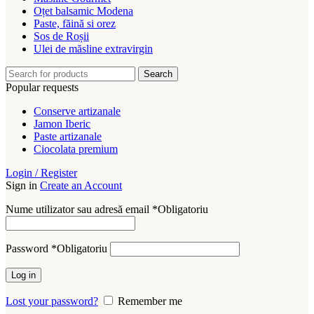
Oțet balsamic Modena
Paste, făină si orez
Sos de Roșii
Ulei de măsline extravirgin
Search
Popular requests
Conserve artizanale
Jamon Iberic
Paste artizanale
Ciocolata premium
Login / Register
Sign in
Create an Account
Nume utilizator sau adresă email
*
Obligatoriu
Password
*
Obligatoriu
Log in
Lost your password?
Remember me