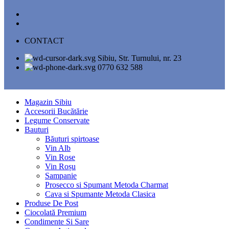
CONTACT
Sibiu, Str. Turnului, nr. 23
0770 632 588
Magazin Sibiu
Accesorii Bucătărie
Legume Conservate
Bauturi
Băuturi spirtoase
Vin Alb
Vin Rose
Vin Roșu
Sampanie
Prosecco si Spumant Metoda Charmat
Cava si Spumante Metoda Clasica
Produse De Post
Ciocolată Premium
Condimente Si Sare