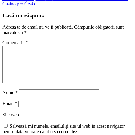
Casino pro Česko
Lasă un răspuns
Adresa ta de email nu va fi publicată.
Câmpurile obligatorii sunt
marcate cu
*
Comentariu
*
Nume
*
Email
*
Site web
Salvează-mi numele, emailul și site-ul web în acest navigator
pentru data viitoare când o să comentez.