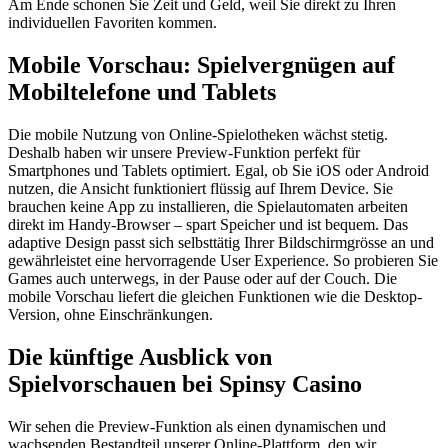
Am Ende schonen Sie Zeit und Geld, weil Sie direkt zu Ihren
individuellen Favoriten kommen.
Mobile Vorschau: Spielvergnügen auf
Mobiltelefone und Tablets
Die mobile Nutzung von Online-Spielotheken wächst stetig.
Deshalb haben wir unsere Preview-Funktion perfekt für
Smartphones und Tablets optimiert. Egal, ob Sie iOS oder Android
nutzen, die Ansicht funktioniert flüssig auf Ihrem Device. Sie
brauchen keine App zu installieren, die Spielautomaten arbeiten
direkt im Handy-Browser – spart Speicher und ist bequem. Das
adaptive Design passt sich selbsttätig Ihrer Bildschirmgrösse an und
gewährleistet eine hervorragende User Experience. So probieren Sie
Games auch unterwegs, in der Pause oder auf der Couch. Die
mobile Vorschau liefert die gleichen Funktionen wie die Desktop-
Version, ohne Einschränkungen.
Die künftige Ausblick von
Spielvorschauen bei Spinsy Casino
Wir sehen die Preview-Funktion als einen dynamischen und
wachsenden Bestandteil unserer Online-Plattform, den wir