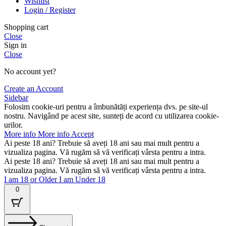
Wishlist
Login / Register
Shopping cart
Close
Sign in
Close
No account yet?
Create an Account
Sidebar
Folosim cookie-uri pentru a îmbunătăți experiența dvs. pe site-ul
nostru. Navigând pe acest site, sunteți de acord cu utilizarea cookie-
urilor.
More info
More info
Accept
Ai peste 18 ani? Trebuie să aveți 18 ani sau mai mult pentru a
vizualiza pagina. Vă rugăm să vă verificați vârsta pentru a intra.
Ai peste 18 ani? Trebuie să aveți 18 ani sau mai mult pentru a
vizualiza pagina. Vă rugăm să vă verificați vârsta pentru a intra.
I am 18 or Older
I am Under 18
0