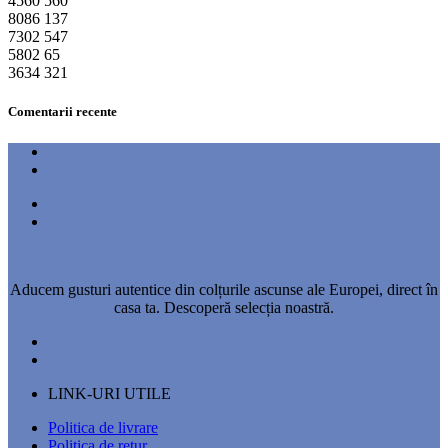
4560
560
8086
137
7302
547
5802
65
3634
321
Comentarii recente
Aducem gusturi autentice din colțurile ascunse ale Europei, direct în
casa ta. Descoperă selecția noastră.
LINK-URI UTILE
Politica de livrare
Politica de retur