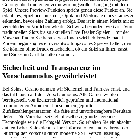
Geborgenheit und einen verantwortungsvollen Umgang mit dem
Spiel. Unsere Preview-Funktion spricht genau diese Punkte an. Sie
erlaubt es, Spielmechanismen, Optik und Merkmale eines Games zu
erkunden, bevor eine Zahlung erfolgt. Das ist in einem Markt mit so
verschiedenen Vorlieben wie der Schweiz besonders wertvoll. Von
traditionellen Slots bis zu aktuellen Live-Dealer-Spielen – mit der
Vorschau finden Sie heraus, was Ihnen wirklich Freude macht.
Zudem begünstigt es ein verantwortungsvolles Spielverhalten, denn
Sie können ohne Druck entscheiden, ob ein Spiel zu Ihnen passt
und Sie es im Griff behalten können.
Sicherheit und Transparenz im
Vorschaumodus gewährleistet
Bei Spinsy Casino nehmen wir Sicherheit und Fairness ernst, und
das trifft auch auf den Vorschaumodus. Alle Games werden
bereitgestellt von lizenzrechtlich geprüften und international
renommierten Anbietern. Diese bieten geprüfte
Zufallszahlengeneratoren, die faire und unvorhersagbare Resultate
liefern. Die Vorschau setzt ein dieselbe zugrunde liegende
Technologie wie die Echtgeld-Version. So erhalten Sie ein absolut
authentisches Spielerlebnis. Ihre Informationen sind während der
Nutzung der Vorschau durch moderne SSL-Verschlüsselung