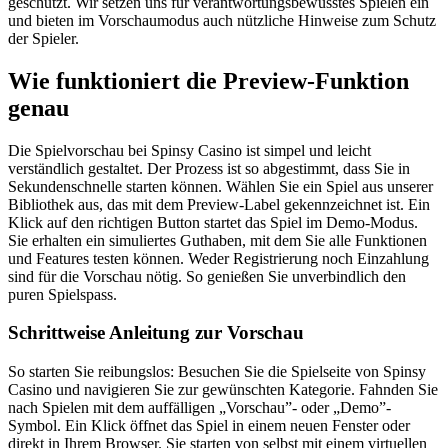
geschützt. Wir setzen uns für verantwortungsbewusstes Spielen ein
und bieten im Vorschaumodus auch nützliche Hinweise zum Schutz
der Spieler.
Wie funktioniert die Preview-Funktion
genau
Die Spielvorschau bei Spinsy Casino ist simpel und leicht
verständlich gestaltet. Der Prozess ist so abgestimmt, dass Sie in
Sekundenschnelle starten können. Wählen Sie ein Spiel aus unserer
Bibliothek aus, das mit dem Preview-Label gekennzeichnet ist. Ein
Klick auf den richtigen Button startet das Spiel im Demo-Modus.
Sie erhalten ein simuliertes Guthaben, mit dem Sie alle Funktionen
und Features testen können. Weder Registrierung noch Einzahlung
sind für die Vorschau nötig. So genießen Sie unverbindlich den
puren Spielspass.
Schrittweise Anleitung zur Vorschau
So starten Sie reibungslos: Besuchen Sie die Spielseite von Spinsy
Casino und navigieren Sie zur gewünschten Kategorie. Fahnden Sie
nach Spielen mit dem auffälligen „Vorschau”- oder „Demo”-
Symbol. Ein Klick öffnet das Spiel in einem neuen Fenster oder
direkt in Ihrem Browser. Sie starten von selbst mit einem virtuellen