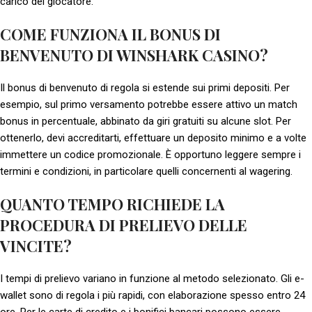
carico del giocatore.
COME FUNZIONA IL BONUS DI
BENVENUTO DI WINSHARK CASINO?
Il bonus di benvenuto di regola si estende sui primi depositi. Per
esempio, sul primo versamento potrebbe essere attivo un match
bonus in percentuale, abbinato da giri gratuiti su alcune slot. Per
ottenerlo, devi accreditarti, effettuare un deposito minimo e a volte
immettere un codice promozionale. È opportuno leggere sempre i
termini e condizioni, in particolare quelli concernenti al wagering.
QUANTO TEMPO RICHIEDE LA
PROCEDURA DI PRELIEVO DELLE
VINCITE?
I tempi di prelievo variano in funzione al metodo selezionato. Gli e-
wallet sono di regola i più rapidi, con elaborazione spesso entro 24