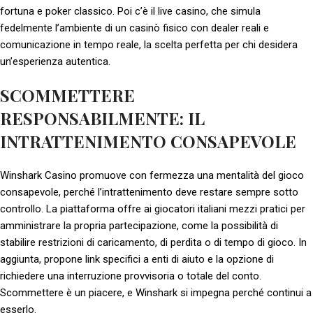
fortuna e poker classico. Poi c’è il live casino, che simula
fedelmente l’ambiente di un casinò fisico con dealer reali e
comunicazione in tempo reale, la scelta perfetta per chi desidera
un’esperienza autentica.
SCOMMETTERE
RESPONSABILMENTE: IL
INTRATTENIMENTO CONSAPEVOLE
Winshark Casino promuove con fermezza una mentalità del gioco
consapevole, perché l’intrattenimento deve restare sempre sotto
controllo. La piattaforma offre ai giocatori italiani mezzi pratici per
amministrare la propria partecipazione, come la possibilità di
stabilire restrizioni di caricamento, di perdita o di tempo di gioco. In
aggiunta, propone link specifici a enti di aiuto e la opzione di
richiedere una interruzione provvisoria o totale del conto.
Scommettere è un piacere, e Winshark si impegna perché continui a
esserlo.