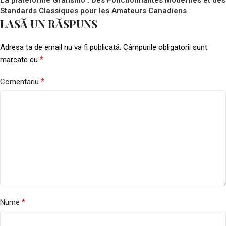
La plateforme Gransino : Des Fonctionnalités Modernes et des
Standards Classiques pour les Amateurs Canadiens
LASĂ UN RĂSPUNS
Adresa ta de email nu va fi publicată.
Câmpurile obligatorii sunt
*
marcate cu
*
Comentariu
*
Nume