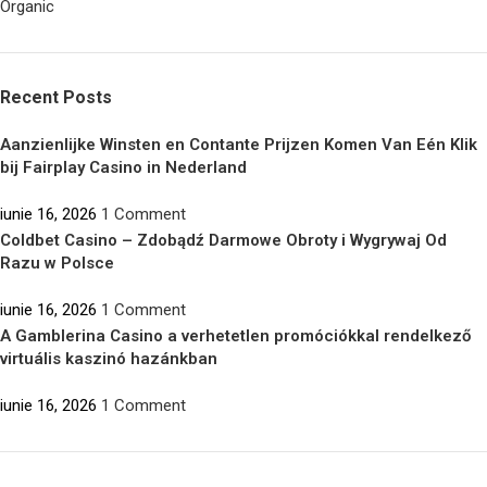
Organic
Recent Posts
Aanzienlijke Winsten en Contante Prijzen Komen Van Eén Klik
bij Fairplay Casino in Nederland
iunie 16, 2026
1 Comment
Coldbet Casino – Zdobądź Darmowe Obroty i Wygrywaj Od
Razu w Polsce
iunie 16, 2026
1 Comment
A Gamblerina Casino a verhetetlen promóciókkal rendelkező
virtuális kaszinó hazánkban
iunie 16, 2026
1 Comment