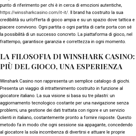
punto di riferimento per chi è in cerca di emozioni autentiche,
https://winssharkcasino.com/it-it/
. Il brand ha costruito la sua
credibilità su un’offerta di gioco ampia e su un spazio dove tattica e
piacere convivono. Ogni partita o ogni partita di carte porta con sé
la possibilità di un successo concreto. La piattaforma di gioco, nel
frattempo, garantisce garanzia e correttezza in ogni momento.
LA FILOSOFIA DI WINSHARK CASINO:
PIÙ DEL GIOCO, UNA ESPERIENZA
Winshark Casino non rappresenta un semplice catalogo di giochi.
Presenta un viaggio di intrattenimento costruito in funzione al
giocatore italiano. La sua visione si basa su tre pilastri: un
aggiornamento tecnologico costante per una navigazione senza
problemi, una gestione dei dati trattata con rigore e un servizio
clienti in italiano, costantemente pronto a fornire risposte. Questo
metodo fa in modo che ogni sessione sia appagante, concedendo
al giocatore la sola incombenza di divertirsi e attuare le proprie