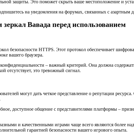
льной защиты. Это поможет скрыть ваше местоположение и уста
Подпишитесь на уведомления на форумах, связанных с азартным д
и зеркал Вавада перед использованием
токол безопасности HTTPS. Этот протокол обеспечивает шифрова
роке вашего браузера.
 конфиденциальности – важный критерий. Она должна содержат
ой отсутствует, это тревожный сигнал.
ователей могут дать четкое представление о репутации ресурса
.
ное, доступное общение с представителями платформы – призна
бразными и качественными играми чаще всего являются более н
олнительной гарантией безопасности вашего игрового опыта.