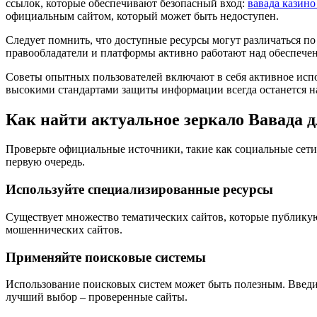
ссылок, которые обеспечивают безопасный вход:
вавада казино
официальным сайтом, который может быть недоступен.
Следует помнить, что доступные ресурсы могут различаться по
правообладатели и платформы активно работают над обеспечен
Советы опытных пользователей включают в себя активное исп
высокими стандартами защиты информации всегда останется на
Как найти актуальное зеркало Вавада д
Проверьте официальные источники, такие как социальные сети 
первую очередь.
Используйте специализированные ресурсы
Существует множество тематических сайтов, которые публику
мошеннических сайтов.
Применяйте поисковые системы
Использование поисковых систем может быть полезным. Введит
лучший выбор – проверенные сайты.