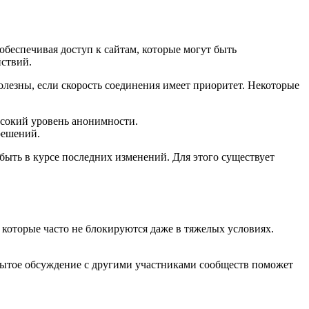
беспечивая доступ к сайтам, которые могут быть
йствий.
олезны, если скорость соединения имеет приоритет. Некоторые
ысокий уровень анонимности.
решений.
быть в курсе последних изменений. Для этого существует
оторые часто не блокируются даже в тяжелых условиях.
рытое обсуждение с другими участниками сообществ поможет