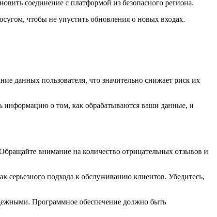
новить соединение с платформой из безопасного региона.
осугом, чтобы не упустить обновления о новых входах.
ние данных пользователя, что значительно снижает риск их
ь информацию о том, как обрабатываются ваши данные, и
. Обращайте внимание на количество отрицательных отзывов и
к серьезного подхода к обслуживанию клиентов. Убедитесь,
адежными. Программное обеспечение должно быть