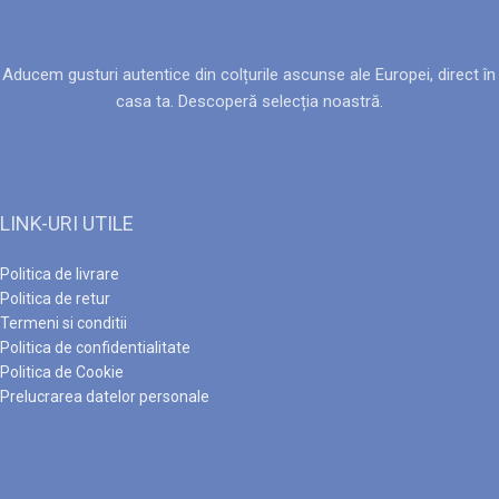
Aducem gusturi autentice din colțurile ascunse ale Europei, direct în
casa ta. Descoperă selecția noastră.
LINK-URI UTILE
Politica de livrare
Politica de retur
Termeni si conditii
Politica de confidentialitate
Politica de Cookie
Prelucrarea datelor personale