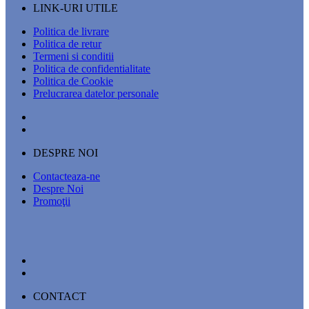
LINK-URI UTILE
Politica de livrare
Politica de retur
Termeni si conditii
Politica de confidentialitate
Politica de Cookie
Prelucrarea datelor personale
DESPRE NOI
Contacteaza-ne
Despre Noi
Promoţii
CONTACT