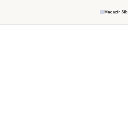
Magazin Sib