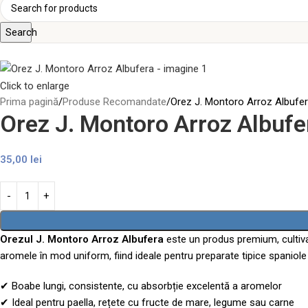
Search
Click to enlarge
Prima pagină
Produse Recomandate
Orez J. Montoro Arroz Albufe
Orez J. Montoro Arroz Albufe
35,00
lei
Orezul J. Montoro Arroz Albufera
este un produs premium, cultivat 
aromele în mod uniform, fiind ideale pentru preparate tipice spaniol
✔ Boabe lungi, consistente, cu absorbție excelentă a aromelor
✔ Ideal pentru paella, rețete cu fructe de mare, legume sau carne