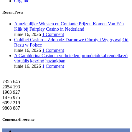
Organic
Recent Posts
Aanzienlijke Winsten en Contante Prijzen Komen Van Eén
Klik bij Fairplay Casino in Nederland
iunie 16, 2026
1 Comment
Coldbet Casino – Zdobądź Darmowe Obroty i Wygrywaj Od
Razu w Polsce
iunie 16, 2026
1 Comment
A Gamblerina Casino a verhetetlen promóciókkal rendelkező
virtuális kaszinó hazánkban
iunie 16, 2026
1 Comment
7355
645
2054
193
1903
927
1476
975
6092
219
9808
887
Comentarii recente