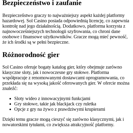
Bezpieczeństwo i zaufanie
Bezpieczeństwo graczy to najważniejszy aspekt każdej platformy
hazardowej. Sol Casino posiada odpowiednią licencję, co zapewnia
kontrolę nad jego działalnością. Dodatkowo, platforma korzysta z
najnowocześniejszych technologii szyfrowania, co chroni dane
osobowe i finansowe użytkowników. Gracze mogą mieć pewność,
że ich środki są w pełni bezpieczne.
Różnorodność gier
Sol Casino oferuje bogaty katalog gier, który obejmuje zarówno
klasyczne sloty, jak i nowoczesne gry stołowe. Platforma
współpracuje z renomowanymi dostawcami oprogramowania, co
przekłada się na wysoką jakość oferowanych gier. W ofercie można
znaleźć:
Sloty wideo z innowacyjnymi funkcjami
Gry stołowe, takie jak blackjack czy ruletka
Opcje z gry na żywo z prawdziwymi krupierami
Dzięki temu gracze mogą cieszyć się zarówno klasycznymi, jak i
nowatorskimi tytułami, co zwiększa atrakcyjność platformy.