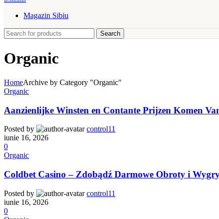
Magazin Sibiu
Search
Organic
Home
Archive by Category "Organic"
Organic
Aanzienlijke Winsten en Contante Prijzen Komen Van
Posted by
control11
iunie 16, 2026
0
Organic
Coldbet Casino – Zdobądź Darmowe Obroty i Wygry
Posted by
control11
iunie 16, 2026
0