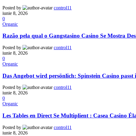
Posted by
control11
iunie 8, 2026
0
Organic
Razão pela qual o Gangstasino Casino Se Mostra De
Posted by
control11
iunie 8, 2026
0
Organic
Das Angebot wird persönlich: Spinstein Casino passt 
Posted by
control11
iunie 8, 2026
0
Organic
Les Tables en Direct Se Multiplient : Casea Casino Él
Posted by
control11
iunie 8, 2026