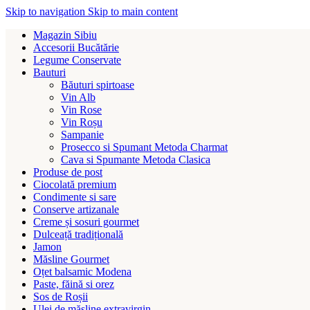
Skip to navigation
Skip to main content
Magazin Sibiu
Accesorii Bucătărie
Legume Conservate
Bauturi
Băuturi spirtoase
Vin Alb
Vin Rose
Vin Roșu
Sampanie
Prosecco si Spumant Metoda Charmat
Cava si Spumante Metoda Clasica
Produse de post
Ciocolată premium
Condimente si sare
Conserve artizanale
Creme și sosuri gourmet
Dulceață tradițională
Jamon
Măsline Gourmet
Oțet balsamic Modena
Paste, făină si orez
Sos de Roșii
Ulei de măsline extravirgin