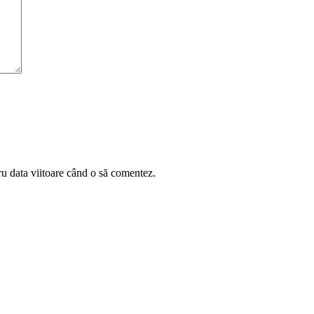
ru data viitoare când o să comentez.