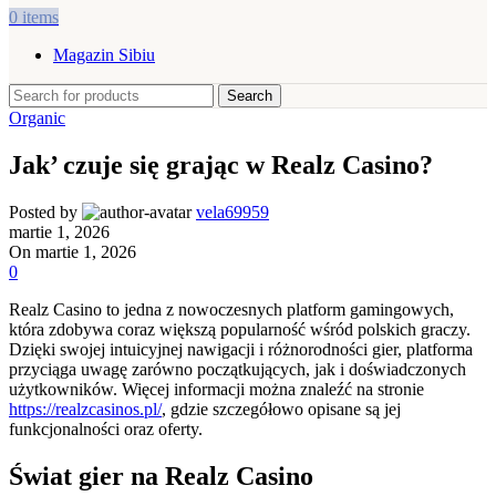
0
items
Magazin Sibiu
Search
Organic
Jak’ czuje się grając w Realz Casino?
Posted by
vela69959
martie 1, 2026
On martie 1, 2026
0
Realz Casino to jedna z nowoczesnych platform gamingowych,
która zdobywa coraz większą popularność wśród polskich graczy.
Dzięki swojej intuicyjnej nawigacji i różnorodności gier, platforma
przyciąga uwagę zarówno początkujących, jak i doświadczonych
użytkowników. Więcej informacji można znaleźć na stronie
https://realzcasinos.pl/
, gdzie szczegółowo opisane są jej
funkcjonalności oraz oferty.
Świat gier na Realz Casino