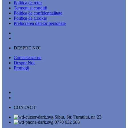
Politica de retur
Termeni si conditii
Politica de confidentialitate
Politica de Cookie
Prelucrarea datelor personale
DESPRE NOI
Contacteaza-ne
Despre Noi
Promoţii
CONTACT
Sibiu, Str. Turnului, nr. 23
0770 632 588