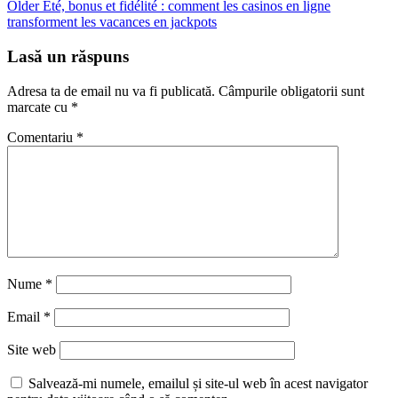
Older
Été, bonus et fidélité : comment les casinos en ligne
transforment les vacances en jackpots
Lasă un răspuns
Adresa ta de email nu va fi publicată.
Câmpurile obligatorii sunt
marcate cu
*
Comentariu
*
Nume
*
Email
*
Site web
Salvează-mi numele, emailul și site-ul web în acest navigator