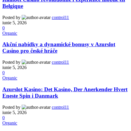
Belgique
Posted by
control11
iunie 5, 2026
0
Organic
Akční nabídky a dynamické bonusy v Azurslot
Casino pro české hráče
Posted by
control11
iunie 5, 2026
0
Organic
Azurslot Kasino: Det Kasino, Der Anerkender Hvert
Eneste Spin i Danmark
Posted by
control11
iunie 5, 2026
0
Organic