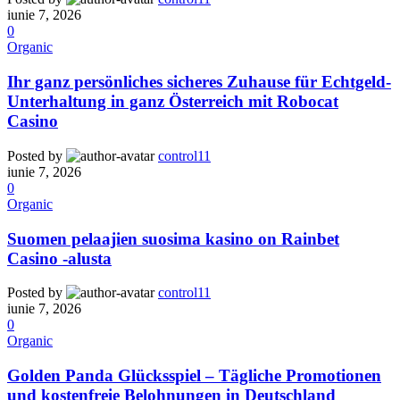
iunie 7, 2026
0
Organic
Ihr ganz persönliches sicheres Zuhause für Echtgeld-
Unterhaltung in ganz Österreich mit Robocat
Casino
Posted by
control11
iunie 7, 2026
0
Organic
Suomen pelaajien suosima kasino on Rainbet
Casino -alusta
Posted by
control11
iunie 7, 2026
0
Organic
Golden Panda Glücksspiel – Tägliche Promotionen
und kostenfreie Belohnungen in Deutschland