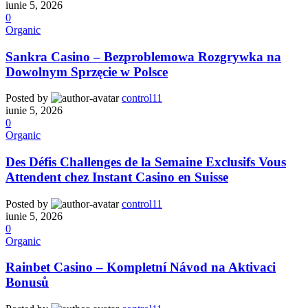
iunie 5, 2026
0
Organic
Sankra Casino – Bezproblemowa Rozgrywka na
Dowolnym Sprzęcie w Polsce
Posted by
control11
iunie 5, 2026
0
Organic
Des Défis Challenges de la Semaine Exclusifs Vous
Attendent chez Instant Casino en Suisse
Posted by
control11
iunie 5, 2026
0
Organic
Rainbet Casino – Kompletní Návod na Aktivaci
Bonusů