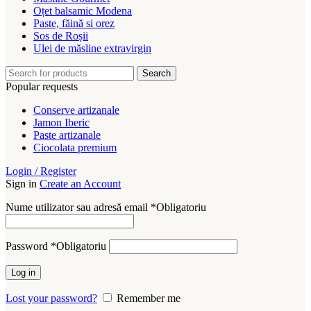
Oțet balsamic Modena
Paste, făină si orez
Sos de Roșii
Ulei de măsline extravirgin
Search
Popular requests
Conserve artizanale
Jamon Iberic
Paste artizanale
Ciocolata premium
Login / Register
Sign in
Create an Account
Nume utilizator sau adresă email
*
Obligatoriu
Password
*
Obligatoriu
Log in
Lost your password?
Remember me