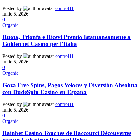
Posted by
control11
iunie 5, 2026
0
Organic
Ruota, Trionfa e Ricevi Premio Istantaneamente a
Goldenbet Casino per l’Italia
Posted by
control11
iunie 5, 2026
0
Organic
Goza Free Spins, Pagos Veloces y Diversión Absoluta
con DudeSpin Casino en España
Posted by
control11
iunie 5, 2026
0
Organic
Rainbet Casino Touches de Raccourci Découvertes
par un Utilisateur Puissant Belge