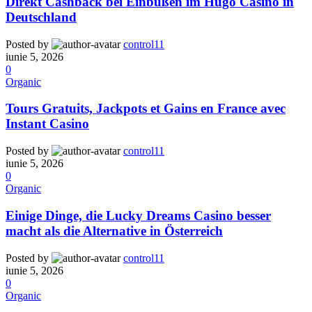
Direkt Cashback bei Einbußen im Hugo Casino in
Deutschland
Posted by
control11
iunie 5, 2026
0
Organic
Tours Gratuits, Jackpots et Gains en France avec
Instant Casino
Posted by
control11
iunie 5, 2026
0
Organic
Einige Dinge, die Lucky Dreams Casino besser
macht als die Alternative in Österreich
Posted by
control11
iunie 5, 2026
0
Organic