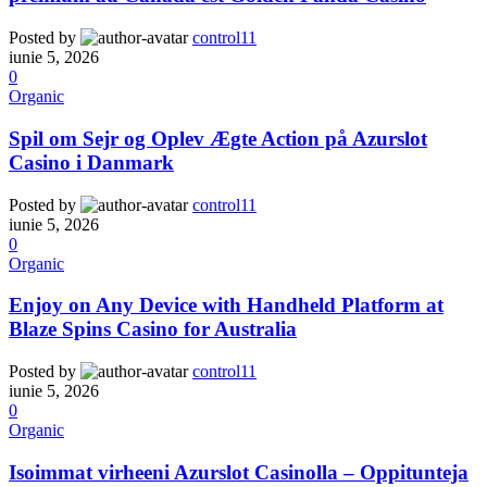
Posted by
control11
iunie 5, 2026
0
Organic
Spil om Sejr og Oplev Ægte Action på Azurslot
Casino i Danmark
Posted by
control11
iunie 5, 2026
0
Organic
Enjoy on Any Device with Handheld Platform at
Blaze Spins Casino for Australia
Posted by
control11
iunie 5, 2026
0
Organic
Isoimmat virheeni Azurslot Casinolla – Oppitunteja