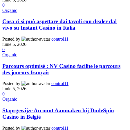
0
Organic
Cosa ci si può aspettare dai tavoli con dealer dal
vivo su Instant Casino in Italia
Posted by
control11
iunie 5, 2026
0
Organic
Parcours optimisé : NV Casino facilite le parcours
des joueurs français
Posted by
control11
iunie 5, 2026
0
Organic
Stapsgewijze Account Aanmaken bij DudeSpin
Casino in België
Posted by
control11