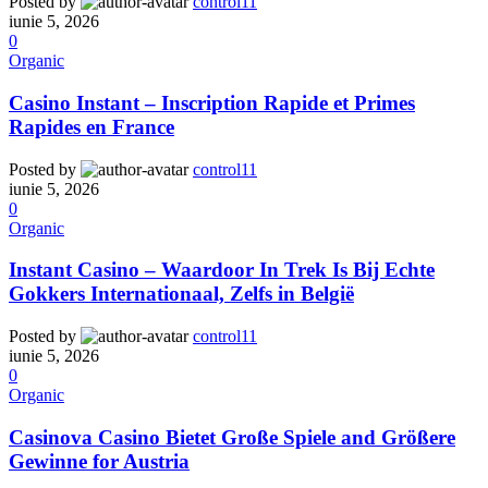
Posted by
control11
iunie 5, 2026
0
Organic
Casino Instant – Inscription Rapide et Primes
Rapides en France
Posted by
control11
iunie 5, 2026
0
Organic
Instant Casino – Waardoor In Trek Is Bij Echte
Gokkers Internationaal, Zelfs in België
Posted by
control11
iunie 5, 2026
0
Organic
Casinova Casino Bietet Große Spiele and Größere
Gewinne for Austria