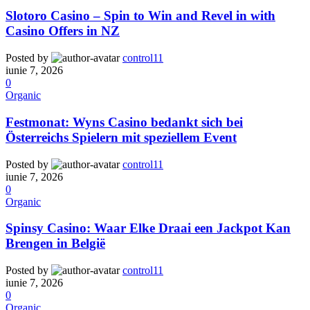
Slotoro Casino – Spin to Win and Revel in with
Casino Offers in NZ
Posted by
control11
iunie 7, 2026
0
Organic
Festmonat: Wyns Casino bedankt sich bei
Österreichs Spielern mit speziellem Event
Posted by
control11
iunie 7, 2026
0
Organic
Spinsy Casino: Waar Elke Draai een Jackpot Kan
Brengen in België
Posted by
control11
iunie 7, 2026
0
Organic