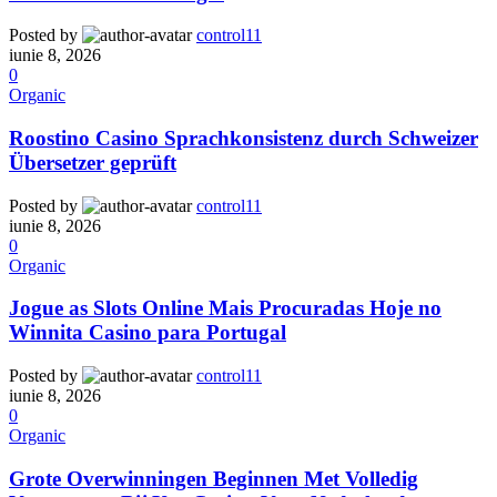
Posted by
control11
iunie 8, 2026
0
Organic
Roostino Casino Sprachkonsistenz durch Schweizer
Übersetzer geprüft
Posted by
control11
iunie 8, 2026
0
Organic
Jogue as Slots Online Mais Procuradas Hoje no
Winnita Casino para Portugal
Posted by
control11
iunie 8, 2026
0
Organic
Grote Overwinningen Beginnen Met Volledig