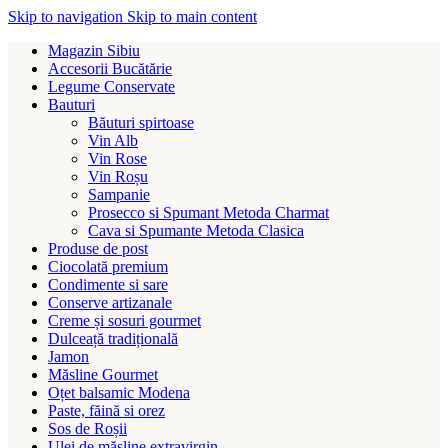
Skip to navigation
Skip to main content
Magazin Sibiu
Accesorii Bucătărie
Legume Conservate
Bauturi
Băuturi spirtoase
Vin Alb
Vin Rose
Vin Roșu
Sampanie
Prosecco si Spumant Metoda Charmat
Cava si Spumante Metoda Clasica
Produse de post
Ciocolată premium
Condimente si sare
Conserve artizanale
Creme și sosuri gourmet
Dulceață tradițională
Jamon
Măsline Gourmet
Oțet balsamic Modena
Paste, făină si orez
Sos de Roșii
Ulei de măsline extravirgin