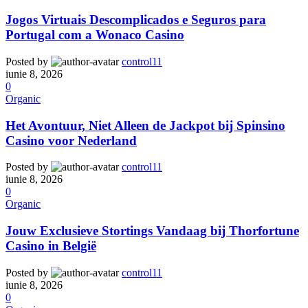
Jogos Virtuais Descomplicados e Seguros para
Portugal com a Wonaco Casino
Posted by
control11
iunie 8, 2026
0
Organic
Het Avontuur, Niet Alleen de Jackpot bij Spinsino
Casino voor Nederland
Posted by
control11
iunie 8, 2026
0
Organic
Jouw Exclusieve Stortings Vandaag bij Thorfortune
Casino in België
Posted by
control11
iunie 8, 2026
0