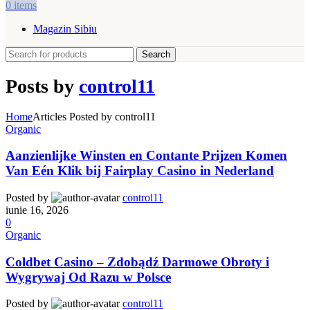
0
items
Magazin Sibiu
Search
Posts by
control11
Home
Articles Posted by control11
Organic
Aanzienlijke Winsten en Contante Prijzen Komen
Van Eén Klik bij Fairplay Casino in Nederland
Posted by
control11
iunie 16, 2026
0
Organic
Coldbet Casino – Zdobądź Darmowe Obroty i
Wygrywaj Od Razu w Polsce
Posted by
control11