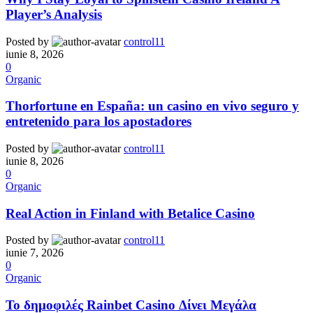
Player’s Analysis
Posted by
control11
iunie 8, 2026
0
Organic
Thorfortune en España: un casino en vivo seguro y
entretenido para los apostadores
Posted by
control11
iunie 8, 2026
0
Organic
Real Action in Finland with Betalice Casino
Posted by
control11
iunie 7, 2026
0
Organic
Το δημοφιλές Rainbet Casino Δίνει Μεγάλα