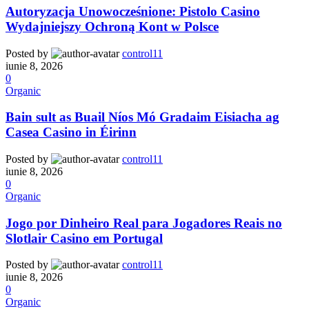
Autoryzacja Unowocześnione: Pistolo Casino
Wydajniejszy Ochroną Kont w Polsce
Posted by
control11
iunie 8, 2026
0
Organic
Bain sult as Buail Níos Mó Gradaim Eisiacha ag
Casea Casino in Éirinn
Posted by
control11
iunie 8, 2026
0
Organic
Jogo por Dinheiro Real para Jogadores Reais no
Slotlair Casino em Portugal
Posted by
control11
iunie 8, 2026
0
Organic