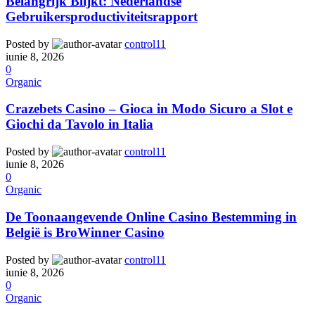
Belangrijk Blijkt: Nederlandse
Gebruikersproductiviteitsrapport
Posted by
control11
iunie 8, 2026
0
Organic
Crazebets Casino – Gioca in Modo Sicuro a Slot e
Giochi da Tavolo in Italia
Posted by
control11
iunie 8, 2026
0
Organic
De Toonaangevende Online Casino Bestemming in
België is BroWinner Casino
Posted by
control11
iunie 8, 2026
0
Organic