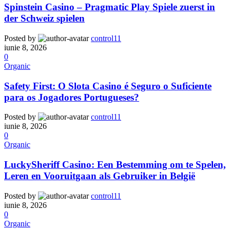
Spinstein Casino – Pragmatic Play Spiele zuerst in
der Schweiz spielen
Posted by
control11
iunie 8, 2026
0
Organic
Safety First: O Slota Casino é Seguro o Suficiente
para os Jogadores Portugueses?
Posted by
control11
iunie 8, 2026
0
Organic
LuckySheriff Casino: Een Bestemming om te Spelen,
Leren en Vooruitgaan als Gebruiker in België
Posted by
control11
iunie 8, 2026
0
Organic