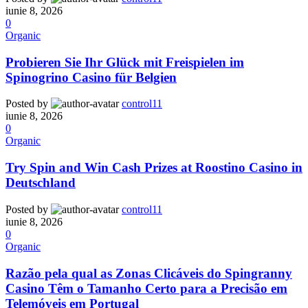
iunie 8, 2026
0
Organic
Probieren Sie Ihr Glück mit Freispielen im
Spinogrino Casino für Belgien
Posted by
control11
iunie 8, 2026
0
Organic
Try Spin and Win Cash Prizes at Roostino Casino in
Deutschland
Posted by
control11
iunie 8, 2026
0
Organic
Razão pela qual as Zonas Clicáveis do Spingranny
Casino Têm o Tamanho Certo para a Precisão em
Telemóveis em Portugal