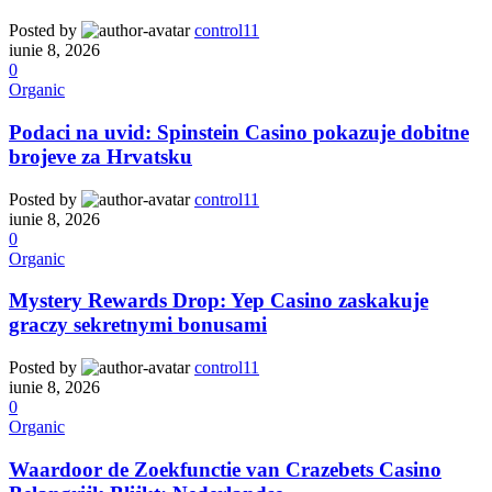
Posted by
control11
iunie 8, 2026
0
Organic
Podaci na uvid: Spinstein Casino pokazuje dobitne
brojeve za Hrvatsku
Posted by
control11
iunie 8, 2026
0
Organic
Mystery Rewards Drop: Yep Casino zaskakuje
graczy sekretnymi bonusami
Posted by
control11
iunie 8, 2026
0
Organic
Waardoor de Zoekfunctie van Crazebets Casino