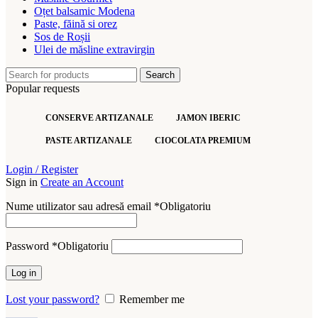
Oțet balsamic Modena
Paste, făină si orez
Sos de Roșii
Ulei de măsline extravirgin
Search
Popular requests
CONSERVE ARTIZANALE
JAMON IBERIC
PASTE ARTIZANALE
CIOCOLATA PREMIUM
Login / Register
Sign in
Create an Account
Nume utilizator sau adresă email
*
Obligatoriu
Password
*
Obligatoriu
Log in
Lost your password?
Remember me