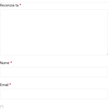
*
Recenzia ta
*
Nume
*
Email