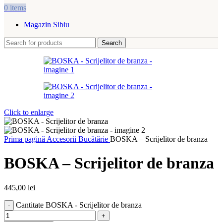
0
items
Magazin Sibiu
Search
Click to enlarge
Prima pagină
Accesorii Bucătărie
BOSKA – Scrijelitor de branza
BOSKA – Scrijelitor de branza
445,00
lei
Cantitate BOSKA - Scrijelitor de branza