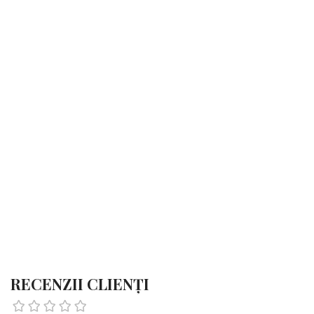
RECENZII CLIENȚI