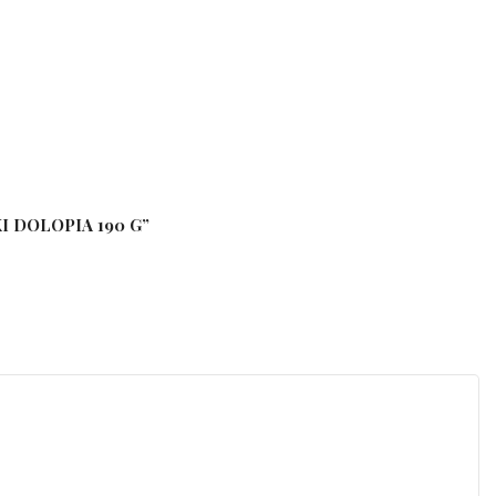
I DOLOPIA 190 G”