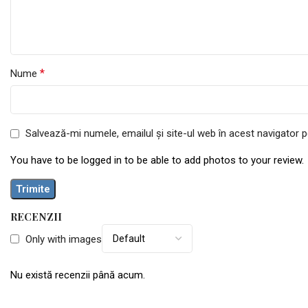
*
Nume
Salvează-mi numele, emailul și site-ul web în acest navigator 
You have to be logged in to be able to add photos to your review.
RECENZII
Only with images
Nu există recenzii până acum.