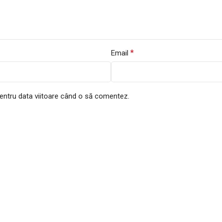
*
Email
pentru data viitoare când o să comentez.