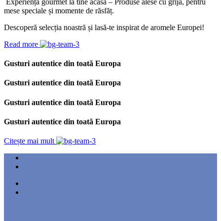
Experiență gourmet la tine acasă – Produse alese cu grijă, pentru
mese speciale și momente de răsfăț.
Descoperă selecția noastră și lasă-te inspirat de aromele Europei!
Read more
Gusturi autentice din toată Europa
Gusturi autentice din toată Europa
Gusturi autentice din toată Europa
Gusturi autentice din toată Europa
Citește mai mult