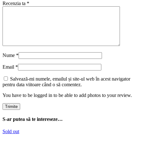
Recenzia ta
*
Nume
*
Email
*
Salvează-mi numele, emailul și site-ul web în acest navigator
pentru data viitoare când o să comentez.
You have to be logged in to be able to add photos to your review.
S-ar putea să te intereseze…
Sold out