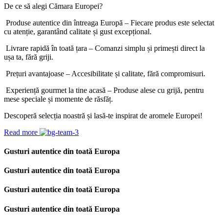
De ce să alegi Cămara Europei?
Produse autentice din întreaga Europă – Fiecare produs este selectat
cu atenție, garantând calitate și gust excepțional.
Livrare rapidă în toată țara – Comanzi simplu și primești direct la
ușa ta, fără griji.
Prețuri avantajoase – Accesibilitate și calitate, fără compromisuri.
Experiență gourmet la tine acasă – Produse alese cu grijă, pentru
mese speciale și momente de răsfăț.
Descoperă selecția noastră și lasă-te inspirat de aromele Europei!
Read more
Gusturi autentice din toată Europa
Gusturi autentice din toată Europa
Gusturi autentice din toată Europa
Gusturi autentice din toată Europa