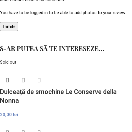
You have to be logged in to be able to add photos to your review.
S-AR PUTEA SĂ TE INTERESEZE…
Sold out
Dulceață de smochine Le Conserve della
Nonna
23,00
lei