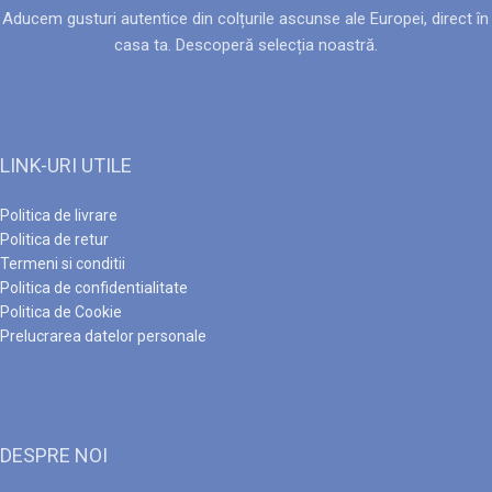
Aducem gusturi autentice din colțurile ascunse ale Europei, direct în
casa ta. Descoperă selecția noastră.
LINK-URI UTILE
Politica de livrare
Politica de retur
Termeni si conditii
Politica de confidentialitate
Politica de Cookie
Prelucrarea datelor personale
DESPRE NOI