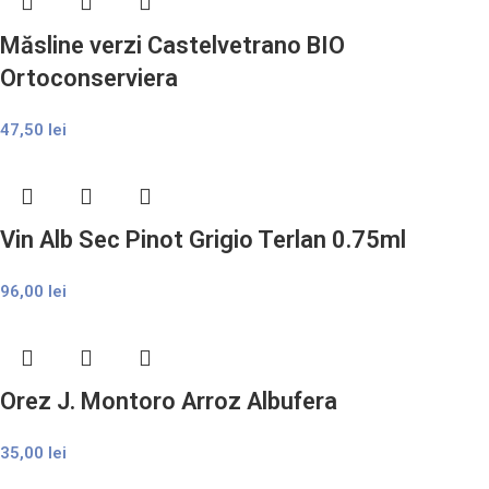
Măsline verzi Castelvetrano BIO
Ortoconserviera
47,50
lei
Vin Alb Sec Pinot Grigio Terlan 0.75ml
96,00
lei
Orez J. Montoro Arroz Albufera
35,00
lei