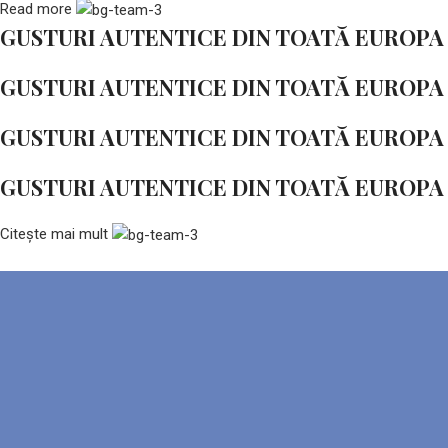
Read more
GUSTURI AUTENTICE DIN TOATĂ EUROPA
GUSTURI AUTENTICE DIN TOATĂ EUROPA
GUSTURI AUTENTICE DIN TOATĂ EUROPA
GUSTURI AUTENTICE DIN TOATĂ EUROPA
Citește mai mult