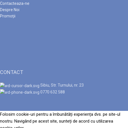
Contacteaza-ne
Despre Noi
Promoţii
CONTACT
Sibiu, Str. Turnului, nr. 23
0770 632 588
Folosim cookie-uri pentru a îmbunătăți experiența dvs. pe site-ul
nostru. Navigând pe acest site, sunteți de acord cu utilizarea
cookie-urilor.