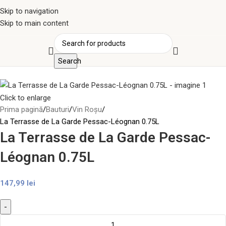
Skip to navigation
Skip to main content
Search
Click to enlarge
Prima pagină
Bauturi
Vin Roșu
La Terrasse de La Garde Pessac-Léognan 0.75L
La Terrasse de La Garde Pessac-
Léognan 0.75L
147,99
lei