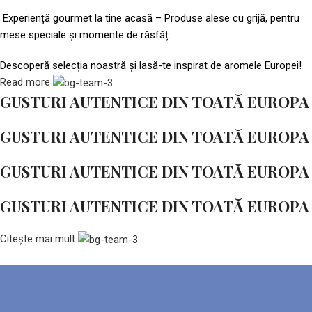
Experiență gourmet la tine acasă – Produse alese cu grijă, pentru
mese speciale și momente de răsfăț.
Descoperă selecția noastră și lasă-te inspirat de aromele Europei!
Read more
GUSTURI AUTENTICE DIN TOATĂ EUROPA
GUSTURI AUTENTICE DIN TOATĂ EUROPA
GUSTURI AUTENTICE DIN TOATĂ EUROPA
GUSTURI AUTENTICE DIN TOATĂ EUROPA
Citește mai mult