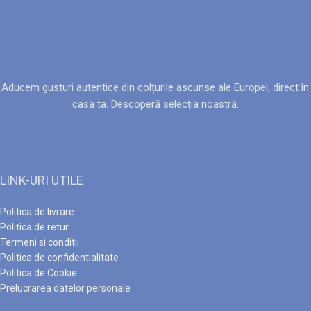
Aducem gusturi autentice din colțurile ascunse ale Europei, direct în
casa ta. Descoperă selecția noastră.
LINK-URI UTILE
Politica de livrare
Politica de retur
Termeni si conditii
Politica de confidentialitate
Politica de Cookie
Prelucrarea datelor personale