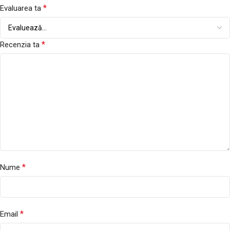
*
Evaluarea ta
*
Recenzia ta
*
Nume
*
Email