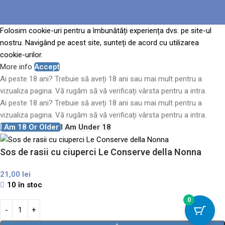
Folosim cookie-uri pentru a îmbunătăți experiența dvs. pe site-ul
nostru. Navigând pe acest site, sunteți de acord cu utilizarea
cookie-urilor.
More info
Accept
Ai peste 18 ani? Trebuie să aveți 18 ani sau mai mult pentru a
vizualiza pagina. Vă rugăm să vă verificați vârsta pentru a intra.
Ai peste 18 ani? Trebuie să aveți 18 ani sau mai mult pentru a
vizualiza pagina. Vă rugăm să vă verificați vârsta pentru a intra.
I Am 18 Or Older
I Am Under 18
Sos de rasii cu ciuperci Le Conserve della Nonna
21,00
lei
10 în stoc
0