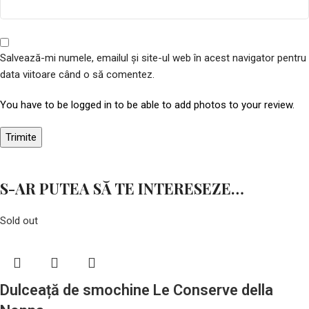
Salvează-mi numele, emailul și site-ul web în acest navigator pentru
data viitoare când o să comentez.
You have to be logged in to be able to add photos to your review.
S-AR PUTEA SĂ TE INTERESEZE…
Sold out
Dulceață de smochine Le Conserve della