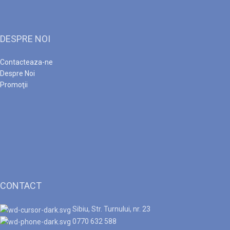
DESPRE NOI
Contacteaza-ne
Despre Noi
Promoţii
CONTACT
Sibiu, Str. Turnului, nr. 23
0770 632 588