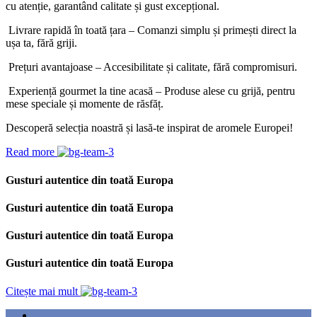
cu atenție, garantând calitate și gust excepțional.
Livrare rapidă în toată țara – Comanzi simplu și primești direct la
ușa ta, fără griji.
Prețuri avantajoase – Accesibilitate și calitate, fără compromisuri.
Experiență gourmet la tine acasă – Produse alese cu grijă, pentru
mese speciale și momente de răsfăț.
Descoperă selecția noastră și lasă-te inspirat de aromele Europei!
Read more
Gusturi autentice din toată Europa
Gusturi autentice din toată Europa
Gusturi autentice din toată Europa
Gusturi autentice din toată Europa
Citește mai mult