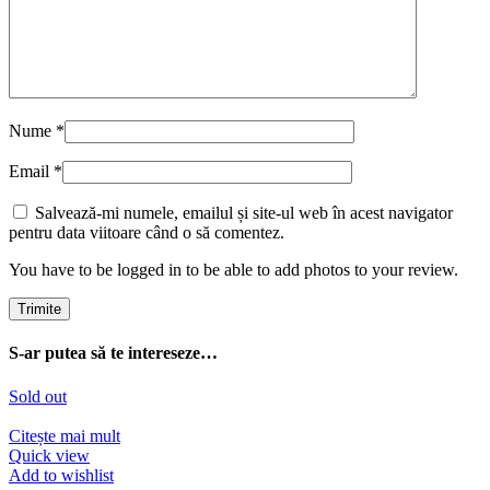
Nume
*
Email
*
Salvează-mi numele, emailul și site-ul web în acest navigator
pentru data viitoare când o să comentez.
You have to be logged in to be able to add photos to your review.
S-ar putea să te intereseze…
Sold out
Citește mai mult
Quick view
Add to wishlist