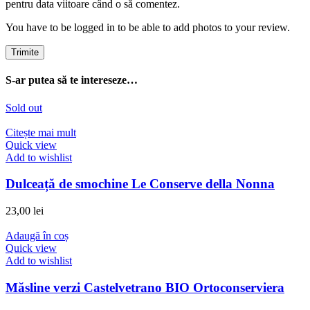
pentru data viitoare când o să comentez.
You have to be logged in to be able to add photos to your review.
S-ar putea să te intereseze…
Sold out
Citește mai mult
Quick view
Add to wishlist
Dulceață de smochine Le Conserve della Nonna
23,00
lei
Adaugă în coș
Quick view
Add to wishlist
Măsline verzi Castelvetrano BIO Ortoconserviera