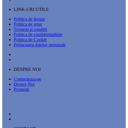
LINK-URI UTILE
Politica de livrare
Politica de retur
Termeni si conditii
Politica de confidentialitate
Politica de Cookie
Prelucrarea datelor personale
DESPRE NOI
Contacteaza-ne
Despre Noi
Promoţii