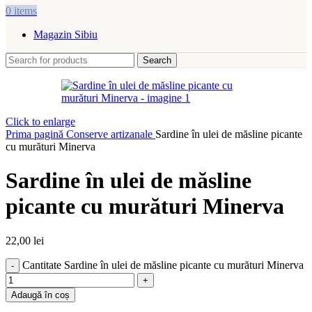
0
items
Magazin Sibiu
Search
Click to enlarge
Prima pagină
Conserve artizanale
Sardine în ulei de măsline picante
cu murături Minerva
Sardine în ulei de măsline
picante cu murături Minerva
22,00
lei
Cantitate Sardine în ulei de măsline picante cu murături Minerva
Adaugă în coș