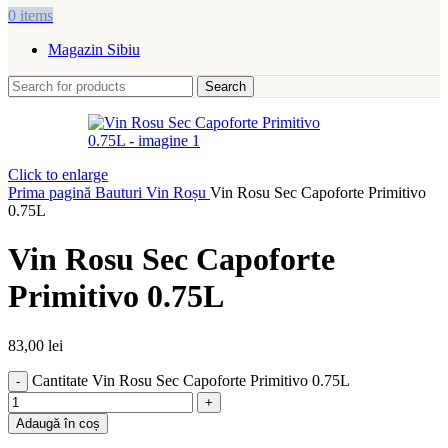
0
items
Magazin Sibiu
Search
Click to enlarge
Prima pagină
Bauturi
Vin Roșu
Vin Rosu Sec Capoforte Primitivo
0.75L
Vin Rosu Sec Capoforte
Primitivo 0.75L
83,00
lei
Cantitate Vin Rosu Sec Capoforte Primitivo 0.75L
Adaugă în coș