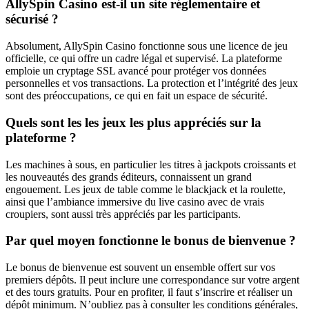
AllySpin Casino est-il un site réglementaire et
sécurisé ?
Absolument, AllySpin Casino fonctionne sous une licence de jeu
officielle, ce qui offre un cadre légal et supervisé. La plateforme
emploie un cryptage SSL avancé pour protéger vos données
personnelles et vos transactions. La protection et l’intégrité des jeux
sont des préoccupations, ce qui en fait un espace de sécurité.
Quels sont les les jeux les plus appréciés sur la
plateforme ?
Les machines à sous, en particulier les titres à jackpots croissants et
les nouveautés des grands éditeurs, connaissent un grand
engouement. Les jeux de table comme le blackjack et la roulette,
ainsi que l’ambiance immersive du live casino avec de vrais
croupiers, sont aussi très appréciés par les participants.
Par quel moyen fonctionne le bonus de bienvenue ?
Le bonus de bienvenue est souvent un ensemble offert sur vos
premiers dépôts. Il peut inclure une correspondance sur votre argent
et des tours gratuits. Pour en profiter, il faut s’inscrire et réaliser un
dépôt minimum. N’oubliez pas à consulter les conditions générales,