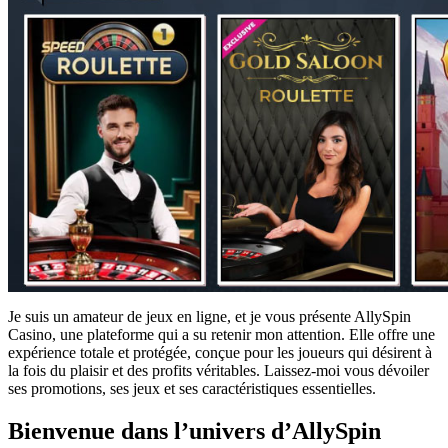
Je suis un amateur de jeux en ligne, et je vous présente AllySpin
Casino, une plateforme qui a su retenir mon attention. Elle offre une
expérience totale et protégée, conçue pour les joueurs qui désirent à
la fois du plaisir et des profits véritables. Laissez-moi vous dévoiler
ses promotions, ses jeux et ses caractéristiques essentielles.
Bienvenue dans l’univers d’AllySpin