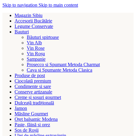
Skip to navigation
Skip to main content
Magazin Sibiu
Accesorii Bucătărie
Legume Conservate
Bauturi
Băuturi spirtoase
Vin Alb
Vin Rose
Vin Roșu
Sampanie
Prosecco si Spumant Metoda Charmat
Cava si Spumante Metoda Clasica
Produse de post
Ciocolată premium
Condimente si sare
Conserve artizanale
Creme și sosuri gourmet
Dulceață tradițională
Jamon
Măsline Gourmet
Oțet balsamic Modena
Paste, făină si orez
Sos de Roșii
Ulei de măsline extravirgin