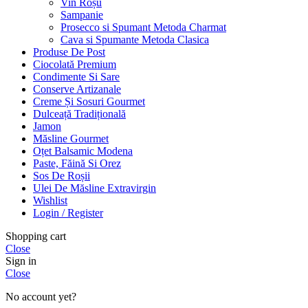
Vin Roșu
Sampanie
Prosecco si Spumant Metoda Charmat
Cava si Spumante Metoda Clasica
Produse De Post
Ciocolată Premium
Condimente Si Sare
Conserve Artizanale
Creme Și Sosuri Gourmet
Dulceață Tradițională
Jamon
Măsline Gourmet
Oțet Balsamic Modena
Paste, Făină Si Orez
Sos De Roșii
Ulei De Măsline Extravirgin
Wishlist
Login / Register
Shopping cart
Close
Sign in
Close
No account yet?