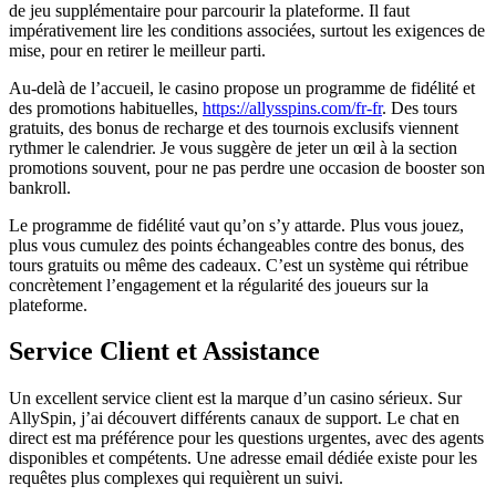
de jeu supplémentaire pour parcourir la plateforme. Il faut
impérativement lire les conditions associées, surtout les exigences de
mise, pour en retirer le meilleur parti.
Au-delà de l’accueil, le casino propose un programme de fidélité et
des promotions habituelles,
https://allysspins.com/fr-fr
. Des tours
gratuits, des bonus de recharge et des tournois exclusifs viennent
rythmer le calendrier. Je vous suggère de jeter un œil à la section
promotions souvent, pour ne pas perdre une occasion de booster son
bankroll.
Le programme de fidélité vaut qu’on s’y attarde. Plus vous jouez,
plus vous cumulez des points échangeables contre des bonus, des
tours gratuits ou même des cadeaux. C’est un système qui rétribue
concrètement l’engagement et la régularité des joueurs sur la
plateforme.
Service Client et Assistance
Un excellent service client est la marque d’un casino sérieux. Sur
AllySpin, j’ai découvert différents canaux de support. Le chat en
direct est ma préférence pour les questions urgentes, avec des agents
disponibles et compétents. Une adresse email dédiée existe pour les
requêtes plus complexes qui requièrent un suivi.