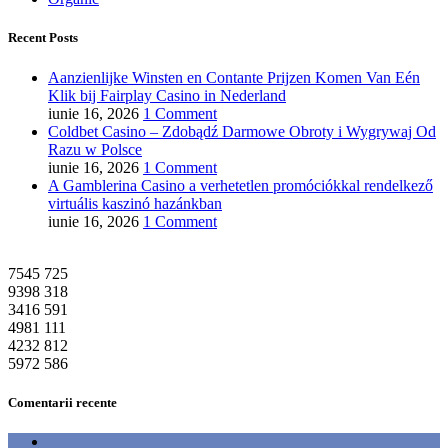
Recent Posts
Aanzienlijke Winsten en Contante Prijzen Komen Van Eén
Klik bij Fairplay Casino in Nederland
iunie 16, 2026
1 Comment
Coldbet Casino – Zdobądź Darmowe Obroty i Wygrywaj Od
Razu w Polsce
iunie 16, 2026
1 Comment
A Gamblerina Casino a verhetetlen promóciókkal rendelkező
virtuális kaszinó hazánkban
iunie 16, 2026
1 Comment
7545
725
9398
318
3416
591
4981
111
4232
812
5972
586
Comentarii recente