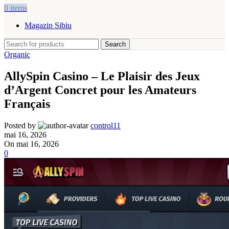
0
items
Magazin Sibiu
Search
Organic
AllySpin Casino – Le Plaisir des Jeux
d’Argent Concret pour les Amateurs
Français
Posted by
control11
mai 16, 2026
On mai 16, 2026
0