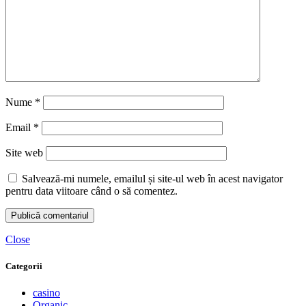
Nume
*
Email
*
Site web
Salvează-mi numele, emailul și site-ul web în acest navigator
pentru data viitoare când o să comentez.
Close
Categorii
casino
Organic