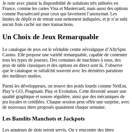
Je note avec plaisir la disponibilité de solutions très utilisées en
France, comme les cartes Visa et Mastercard, mais aussi des options
comme Paysafecard pour ceux qui favorisent l’anonymat. Les
limites de dépôt et de retrait sont nettement indiquées, et je n’ai subi
aucun frais caché sur mes transactions.
Un Choix de Jeux Remarquable
Le catalogue de jeux est le véritable centre névralgique d’AllySpin
Casino. Elle propose une variété remarquable, capable de contenter
tous les types de joueurs. Des centaines de machines à sous, des
jeux de table classiques et des options en direct sont là. J’observe
que le catalogue se rafraîchit souvent avec les dernières parutions
des meilleurs studios.
Parmi les développeurs, on trouve des poids lourds comme NetEnt,
Play’n GO, Pragmatic Play et Evolution. Cette diversité assure une
qualité graphique et sonore régulière, ainsi que des mécaniques de
jeu loyales et certifiées. Chaque session peut offrir une surprise, avec
de nouveaux titres proposés quasiment chaque semaine.
Les Bandits Manchots et Jackpots
Les amateurs de slots seront servis. On y rencontre des titres