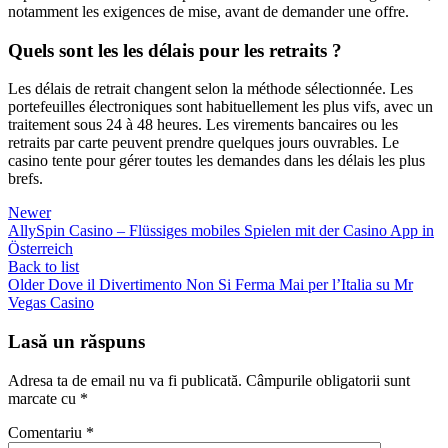
notamment les exigences de mise, avant de demander une offre.
Quels sont les les délais pour les retraits ?
Les délais de retrait changent selon la méthode sélectionnée. Les
portefeuilles électroniques sont habituellement les plus vifs, avec un
traitement sous 24 à 48 heures. Les virements bancaires ou les
retraits par carte peuvent prendre quelques jours ouvrables. Le
casino tente pour gérer toutes les demandes dans les délais les plus
brefs.
Newer
AllySpin Casino – Flüssiges mobiles Spielen mit der Casino App in
Österreich
Back to list
Older
Dove il Divertimento Non Si Ferma Mai per l’Italia su Mr
Vegas Casino
Lasă un răspuns
Adresa ta de email nu va fi publicată.
Câmpurile obligatorii sunt
marcate cu
*
Comentariu
*