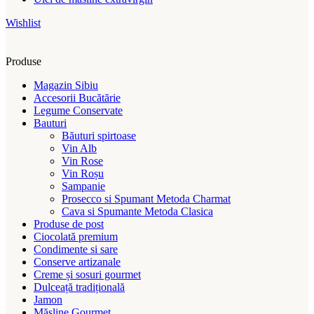
Wishlist
Produse
Magazin Sibiu
Accesorii Bucătărie
Legume Conservate
Bauturi
Băuturi spirtoase
Vin Alb
Vin Rose
Vin Roșu
Sampanie
Prosecco si Spumant Metoda Charmat
Cava si Spumante Metoda Clasica
Produse de post
Ciocolată premium
Condimente si sare
Conserve artizanale
Creme și sosuri gourmet
Dulceață tradițională
Jamon
Măsline Gourmet