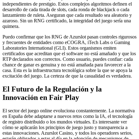
independientes de prestigio. Estos complejos algoritmos definen el
desarrollo de cada tirada de slots, cada ronda de blackjack o cada
lanzamiento de ruleta. Aseguran que cada resultado sea aleatorio y
azaroso. Sin un RNG certificado, la integridad del juego sería una
quimera.
Puedo confirmar que los RNG de Azurslot pasan controles rigurosos
y frecuentes de entidades como eCOGRA, iTech Labs o Gaming
Laboratories International (GLI). Estos organismos emiten
certificados que acreditan que el software no está amañado y que los
RTP declarados son correctos. Como usuario, puedes confiar: cada
chance de ganar es genuina y no está amañada para favorecer a la
casa. Esta es la infraestructura tecnológica sobre la que se apoya la
excitación del juego. La certeza de que la casualidad es verdadera.
El Futuro de la Regulación y la
Innovación en Fair Play
El sector del juego online evoluciona constantemente. La normativa
en España debe adaptarse a nuevos retos como la IA, el tecnología
de registro distribuido o los mundos virtuales. Es interesante ver
cómo se aplicarán los principios de juego justo y transparencia a
estas innovaciones. Azurslot Casino, y todos los operadores serios,
estarán obligados a estar al día en la adopción de mecanismos de