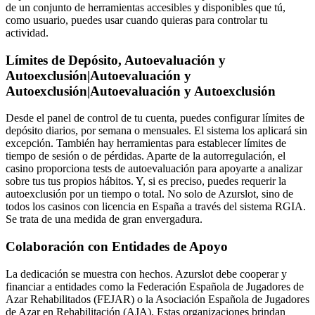
de un conjunto de herramientas accesibles y disponibles que tú,
como usuario, puedes usar cuando quieras para controlar tu
actividad.
Límites de Depósito, Autoevaluación y
Autoexclusión|Autoevaluación y
Autoexclusión|Autoevaluación y Autoexclusión
Desde el panel de control de tu cuenta, puedes configurar límites de
depósito diarios, por semana o mensuales. El sistema los aplicará sin
excepción. También hay herramientas para establecer límites de
tiempo de sesión o de pérdidas. Aparte de la autorregulación, el
casino proporciona tests de autoevaluación para apoyarte a analizar
sobre tus tus propios hábitos. Y, si es preciso, puedes requerir la
autoexclusión por un tiempo o total. No solo de Azurslot, sino de
todos los casinos con licencia en España a través del sistema RGIA.
Se trata de una medida de gran envergadura.
Colaboración con Entidades de Apoyo
La dedicación se muestra con hechos. Azurslot debe cooperar y
financiar a entidades como la Federación Española de Jugadores de
Azar Rehabilitados (FEJAR) o la Asociación Española de Jugadores
de Azar en Rehabilitación (AJA). Estas organizaciones brindan