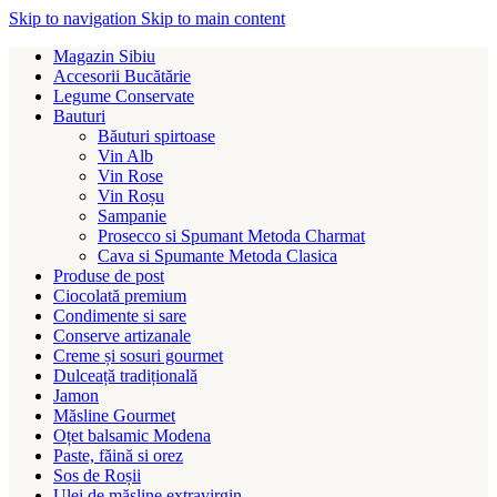
Skip to navigation
Skip to main content
Magazin Sibiu
Accesorii Bucătărie
Legume Conservate
Bauturi
Băuturi spirtoase
Vin Alb
Vin Rose
Vin Roșu
Sampanie
Prosecco si Spumant Metoda Charmat
Cava si Spumante Metoda Clasica
Produse de post
Ciocolată premium
Condimente si sare
Conserve artizanale
Creme și sosuri gourmet
Dulceață tradițională
Jamon
Măsline Gourmet
Oțet balsamic Modena
Paste, făină si orez
Sos de Roșii
Ulei de măsline extravirgin