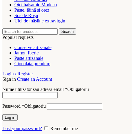
Oțet balsamic Modena
Paste, făină si orez
Sos de Roșii
Ulei de măsline extravirgin
Search
Popular requests
Conserve artizanale
Jamon Iberic
Paste artizanale
Ciocolata premium
Login / Register
Sign in
Create an Account
Nume utilizator sau adresă email
*
Obligatoriu
Password
*
Obligatoriu
Log in
Lost your password?
Remember me