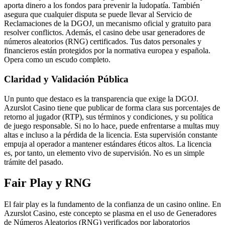
aporta dinero a los fondos para prevenir la ludopatía. También
asegura que cualquier disputa se puede llevar al Servicio de
Reclamaciones de la DGOJ, un mecanismo oficial y gratuito para
resolver conflictos. Además, el casino debe usar generadores de
números aleatorios (RNG) certificados. Tus datos personales y
financieros están protegidos por la normativa europea y española.
Opera como un escudo completo.
Claridad y Validación Pública
Un punto que destaco es la transparencia que exige la DGOJ.
Azurslot Casino tiene que publicar de forma clara sus porcentajes de
retorno al jugador (RTP), sus términos y condiciones, y su política
de juego responsable. Si no lo hace, puede enfrentarse a multas muy
altas e incluso a la pérdida de la licencia. Esta supervisión constante
empuja al operador a mantener estándares éticos altos. La licencia
es, por tanto, un elemento vivo de supervisión. No es un simple
trámite del pasado.
Fair Play y RNG
El fair play es la fundamento de la confianza de un casino online. En
Azurslot Casino, este concepto se plasma en el uso de Generadores
de Números Aleatorios (RNG) verificados por laboratorios