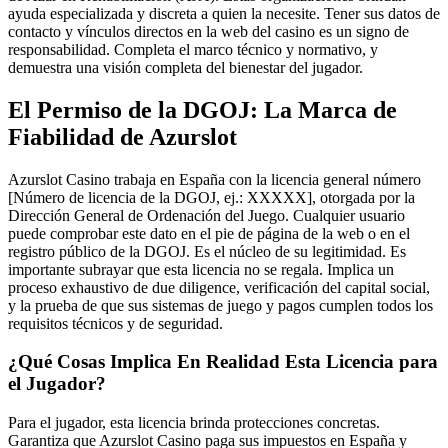
ayuda especializada y discreta a quien la necesite. Tener sus datos de
contacto y vínculos directos en la web del casino es un signo de
responsabilidad. Completa el marco técnico y normativo, y
demuestra una visión completa del bienestar del jugador.
El Permiso de la DGOJ: La Marca de
Fiabilidad de Azurslot
Azurslot Casino trabaja en España con la licencia general número
[Número de licencia de la DGOJ, ej.: XXXXX], otorgada por la
Dirección General de Ordenación del Juego. Cualquier usuario
puede comprobar este dato en el pie de página de la web o en el
registro público de la DGOJ. Es el núcleo de su legitimidad. Es
importante subrayar que esta licencia no se regala. Implica un
proceso exhaustivo de due diligence, verificación del capital social,
y la prueba de que sus sistemas de juego y pagos cumplen todos los
requisitos técnicos y de seguridad.
¿Qué Cosas Implica En Realidad Esta Licencia para
el Jugador?
Para el jugador, esta licencia brinda protecciones concretas.
Garantiza que Azurslot Casino paga sus impuestos en España y