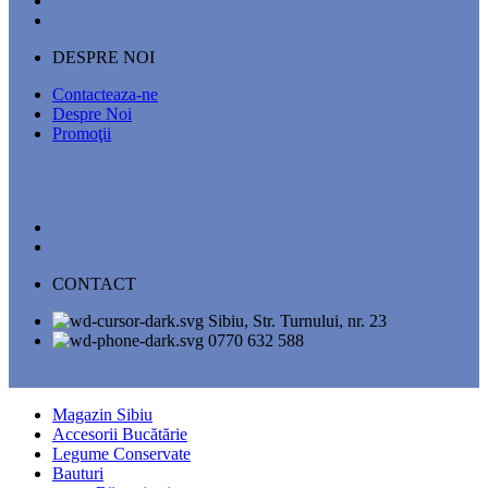
DESPRE NOI
Contacteaza-ne
Despre Noi
Promoţii
CONTACT
Sibiu, Str. Turnului, nr. 23
0770 632 588
Magazin Sibiu
Accesorii Bucătărie
Legume Conservate
Bauturi