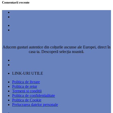
Comentarii recente
Aducem gusturi autentice din colțurile ascunse ale Europei, direct în
casa ta. Descoperă selecția noastră.
LINK-URI UTILE
Politica de livrare
Politica de retur
Termeni si conditii
Politica de confidentialitate
Politica de Cookie
Prelucrarea datelor personale