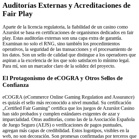
Auditorías Externas y Acreditaciones de
Fair Play
Aparte de la licencia regulatoria, la fiabilidad de un casino como
Azurslot se basa en certificaciones de organismos dedicados en fair
play. Estas auditorías externas son una capa extra de garantía.
Examinan no solo el RNG, sino también los procedimientos
operativos, la seguridad de las transacciones y el procesamiento de
los datos. Son un sello de calidad que distingue a los operadores que
aspiran a la excelencia de los que solo satisfacen lo mínimo legal.
Para mí, son un marcador claro de la solidez del proyecto.
El Protagonismo de eCOGRA y Otros Sellos de
Confianza
eCOGRA (eCommerce Online Gaming Regulation and Assurance)
es quizás el sello más reconocido a nivel mundial. Su certificación
„Certified Fair Gaming” certifica que los juegos de Azurslot Casino
han sido probados y cumplen estándares exigentes de azar y
imparcialidad. Otras auditorías, como las de la Asociación Española
de Juego Seguro (AEJS) o verificaciones de pagos puntuales,
agregan más capas de credibilidad. Estos logotipos, visibles en la
web, no son decoración. Son promesas confirmadas por terceros que