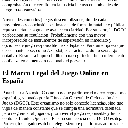
comprobación que certifiquen la justicia incluso en ambientes de
juego más avanzados.
Novedades como los juegos descentralizados, donde cada
movimiento y conclusión se almacena de forma inmutable y pública,
representarían el siguiente avance en claridad. Por su parte, la DGOJ
perfecciona su regulación. Probablemente con una mayor
incorporación de instrumentos de supervisión en inmediato y
opciones de juego responsable más adaptadas. Para un empresa que
desee mantenerse, como Azurslot, estar actualizado no será algo
optativo. Resultará imprescindible para seguir siendo un referente de
confianza en el mercado nacional del porvenir.
El Marco Legal del Juego Online en
España
Para situar a Azurslot Casino, hay que partir por el marco regulatorio
español, gestionado por la Dirección General de Ordenación del
Juego (DGOJ). Este organismo no solo concede licencias, sino que
vigila de manera constante que se cumpla una normativa diseñada
para resguardar al jugador, promover el juego responsable y luchar
contra el fraude. Operar en España sin licencia de la DGOJ es ilegal.
Por eso, los jugadores deben elegir siempre plataformas autorizadas.