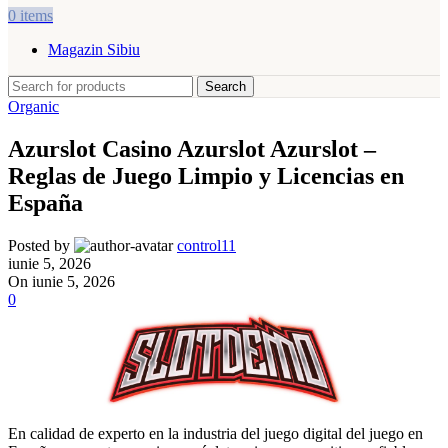
0
items
Magazin Sibiu
Search
Organic
Azurslot Casino Azurslot Azurslot –
Reglas de Juego Limpio y Licencias en
España
Posted by
control11
iunie 5, 2026
On iunie 5, 2026
0
En calidad de experto en la industria del juego digital del juego en