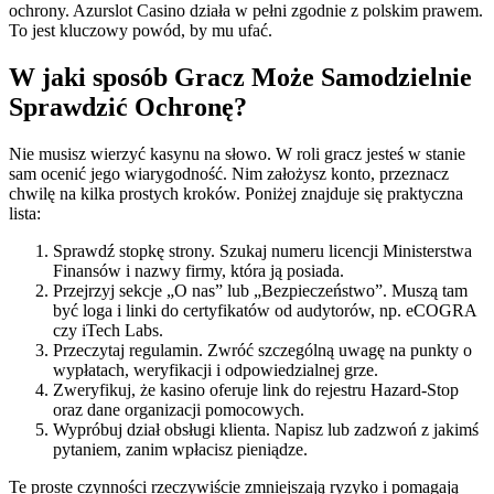
ochrony. Azurslot Casino działa w pełni zgodnie z polskim prawem.
To jest kluczowy powód, by mu ufać.
W jaki sposób Gracz Może Samodzielnie
Sprawdzić Ochronę?
Nie musisz wierzyć kasynu na słowo. W roli gracz jesteś w stanie
sam ocenić jego wiarygodność. Nim założysz konto, przeznacz
chwilę na kilka prostych kroków. Poniżej znajduje się praktyczna
lista:
Sprawdź stopkę strony. Szukaj numeru licencji Ministerstwa
Finansów i nazwy firmy, która ją posiada.
Przejrzyj sekcje „O nas” lub „Bezpieczeństwo”. Muszą tam
być loga i linki do certyfikatów od audytorów, np. eCOGRA
czy iTech Labs.
Przeczytaj regulamin. Zwróć szczególną uwagę na punkty o
wypłatach, weryfikacji i odpowiedzialnej grze.
Zweryfikuj, że kasino oferuje link do rejestru Hazard-Stop
oraz dane organizacji pomocowych.
Wypróbuj dział obsługi klienta. Napisz lub zadzwoń z jakimś
pytaniem, zanim wpłacisz pieniądze.
Te proste czynności rzeczywiście zmniejszają ryzyko i pomagają