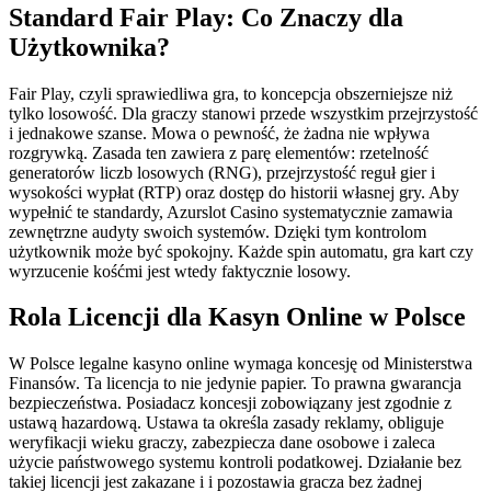
Standard Fair Play: Co Znaczy dla
Użytkownika?
Fair Play, czyli sprawiedliwa gra, to koncepcja obszerniejsze niż
tylko losowość. Dla graczy stanowi przede wszystkim przejrzystość
i jednakowe szanse. Mowa o pewność, że żadna nie wpływa
rozgrywką. Zasada ten zawiera z parę elementów: rzetelność
generatorów liczb losowych (RNG), przejrzystość reguł gier i
wysokości wypłat (RTP) oraz dostęp do historii własnej gry. Aby
wypełnić te standardy, Azurslot Casino systematycznie zamawia
zewnętrzne audyty swoich systemów. Dzięki tym kontrolom
użytkownik może być spokojny. Każde spin automatu, gra kart czy
wyrzucenie kośćmi jest wtedy faktycznie losowy.
Rola Licencji dla Kasyn Online w Polsce
W Polsce legalne kasyno online wymaga koncesję od Ministerstwa
Finansów. Ta licencja to nie jedynie papier. To prawna gwarancja
bezpieczeństwa. Posiadacz koncesji zobowiązany jest zgodnie z
ustawą hazardową. Ustawa ta określa zasady reklamy, obliguje
weryfikacji wieku graczy, zabezpiecza dane osobowe i zaleca
użycie państwowego systemu kontroli podatkowej. Działanie bez
takiej licencji jest zakazane i i pozostawia gracza bez żadnej