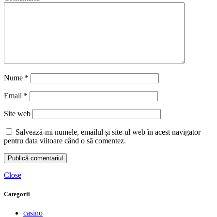
Nume
*
Email
*
Site web
Salvează-mi numele, emailul și site-ul web în acest navigator
pentru data viitoare când o să comentez.
Close
Categorii
casino