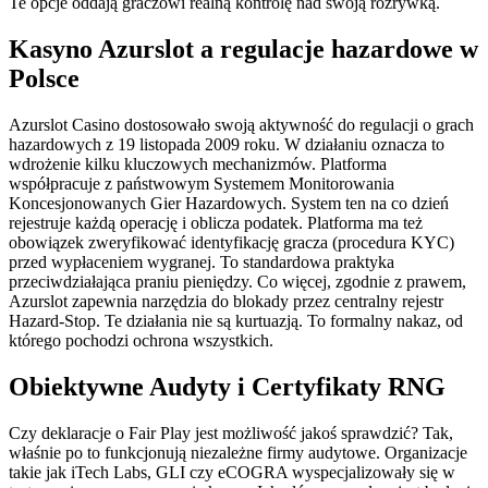
Te opcje oddają graczowi realną kontrolę nad swoją rozrywką.
Kasyno Azurslot a regulacje hazardowe w
Polsce
Azurslot Casino dostosowało swoją aktywność do regulacji o grach
hazardowych z 19 listopada 2009 roku. W działaniu oznacza to
wdrożenie kilku kluczowych mechanizmów. Platforma
współpracuje z państwowym Systemem Monitorowania
Koncesjonowanych Gier Hazardowych. System ten na co dzień
rejestruje każdą operację i oblicza podatek. Platforma ma też
obowiązek zweryfikować identyfikację gracza (procedura KYC)
przed wypłaceniem wygranej. To standardowa praktyka
przeciwdziałająca praniu pieniędzy. Co więcej, zgodnie z prawem,
Azurslot zapewnia narzędzia do blokady przez centralny rejestr
Hazard-Stop. Te działania nie są kurtuazją. To formalny nakaz, od
którego pochodzi ochrona wszystkich.
Obiektywne Audyty i Certyfikaty RNG
Czy deklaracje o Fair Play jest możliwość jakoś sprawdzić? Tak,
właśnie po to funkcjonują niezależne firmy audytowe. Organizacje
takie jak iTech Labs, GLI czy eCOGRA wyspecjalizowały się w