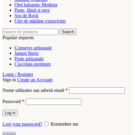
Oțet balsamic Modena
Paste, făină si orez
Sos de Roșii
Ulei de măsline extravirgin
Search
Popular requests
Conserve artizanale
Jamon Iberic
Paste artizanale
Ciocolata premium
Login / Register
Sign in
Create an Account
Obligatoriu
Nume utilizator sau adresă email
*
Obligatoriu
Password
*
Log in
Lost your password?
Remember me
0
items