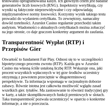
testowaniu oprogramowania kasyn. Ich głównym celem jest badanie
generatorów liczb losowych (RNG). Inspektorzy weryfikują, czy
wyniki są faktycznie nieprzewidywalne i czy odpowiadają
międzynarodowe normy losowości. Korzystny wynik takiego testu
prowadzi do wydaniem certyfikatu. To zewnętrzny, namacalny
dowód rzetelności. Azurslot Casino regularnie przechodzi takim
audytom. Wiadomości o aktualnych certyfikatach można zobaczyć
na jego stronie, co daje graczom konkretny argument do zaufania.
Transparentność Wypłat (RTP) i
Przepisów Gier
Otwartość to fundament Fair Play. Odnosi się to w szczególności
hipotetycznego procentu zwrotu (RTP). Każda gra w Azurslot
Casino ma własną ściśle ustaloną liczbę RTP. Wskazuje ona, jaki
procent wszystkich wpłaconych w tej grze środków uczestnicy
otrzymują z powrotem przeciętnie w długoterminowej
perspektywie. Ta informacja wspomaga w racjonalnym doborze
zabawy. Równie istotna jest całkowita możliwość wglądu zasad
wszelkich gier. tytułów. Ma zastosowanie to również tradycyjnej gry
w karty, a także skomplikowanych funkcji premiowych w slotach.
Taka transparentność pozwala uczestniczyć w oparciu o konkretne
informacje, a nie o przeczucia.