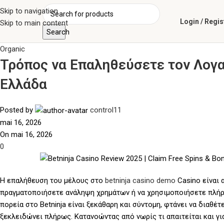
Skip to navigation
Produse
Login / Regis
Skip to main content
Search
Organic
Τρόπος να Επαληθεύσετε τον Λογα
Ελλάδα
Posted by
control11
mai 16, 2026
On mai 16, 2026
0
Η επαλήθευση του μέλους στο
betninja casino demo
Casino είναι 
πραγματοποιήσετε ανάληψη χρημάτων ή να χρησιμοποιήσετε πλήρως
πορεία στο Betninja είναι ξεκάθαρη και σύντομη, φτάνει να διαθ
ξεκλειδώνει πλήρως. Κατανοώντας από νωρίς τι απαιτείται και γι