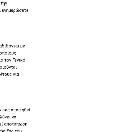
 την
να ενημερώσετε
αδίδονται με
 οποίους
ό τον Γενικό
οιούνται
ίτους για
ν σας απαιτηθεί
λύνει να
αθεί αποτύπωση
τήριξης του