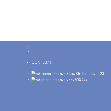
CONTACT
Sibiu, Str. Turnului, nr. 23
0770 632 588