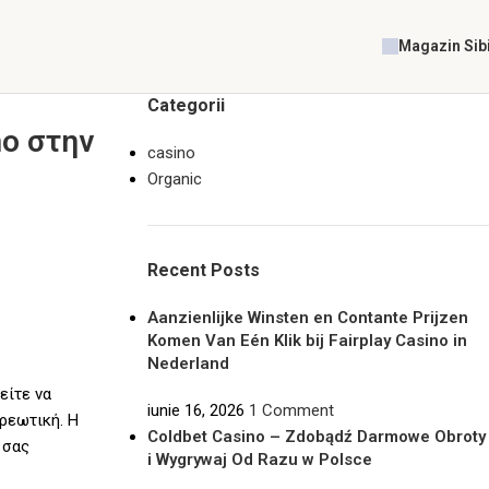
Magazin Sib
Categorii
no στην
casino
Organic
Recent Posts
Aanzienlijke Winsten en Contante Prijzen
Komen Van Eén Klik bij Fairplay Casino in
Nederland
είτε να
iunie 16, 2026
1 Comment
ρεωτική. Η
Coldbet Casino – Zdobądź Darmowe Obroty
 σας
i Wygrywaj Od Razu w Polsce