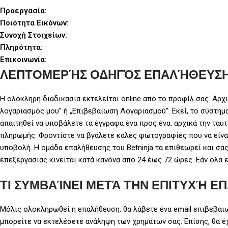
Προεργασία:
Ποιότητα Εικόνων:
Συνοχή Στοιχείων:
Πληρότητα:
Επικοινωνία:
ΛΕΠΤΟΜΕΡΉΣ ΟΔΗΓΌΣ ΕΠΑΛΉΘΕΥΣΗΣ
Η ολόκληρη διαδικασία εκτελείται online από το προφίλ σας. Αρχι
λογαριασμός μου” ή „Επιβεβαίωση Λογαριασμού”. Εκεί, το σύστημα
απαιτηθεί να υποβάλετε τα έγγραφα ένα προς ένα: αρχικά την ταυτ
πληρωμής. Φροντίστε να βγάλετε καλές φωτογραφίες που να είνα
υποβολή. Η ομάδα επαλήθευσης του Betninja τα επιθεωρεί και σ
επεξεργασίας κινείται κατά κανόνα από 24 έως 72 ώρες. Εάν όλα ε
ΤΙ ΣΥΜΒΑΊΝΕΙ ΜΕΤΆ ΤΗΝ ΕΠΙΤΥΧΉ 
Μόλις ολοκληρωθεί η επαλήθευση, θα λάβετε ένα email επιβεβαιωτ
μπορείτε να εκτελέσετε ανάληψη των χρημάτων σας. Επίσης, θα έ