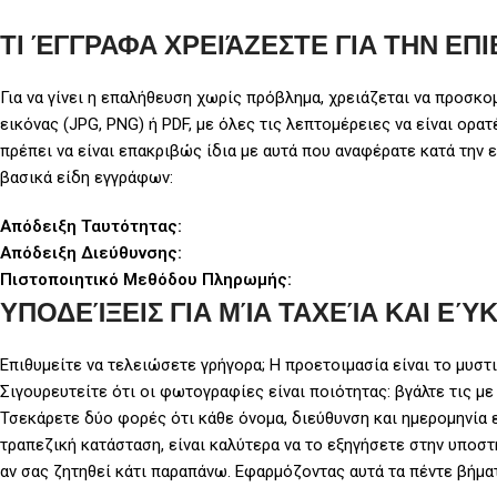
ΤΙ ΈΓΓΡΑΦΑ ΧΡΕΙΆΖΕΣΤΕ ΓΙΑ ΤΗΝ ΕΠ
Για να γίνει η επαλήθευση χωρίς πρόβλημα, χρειάζεται να προσκο
εικόνας (JPG, PNG) ή PDF, με όλες τις λεπτομέρειες να είναι ορατ
πρέπει να είναι επακριβώς ίδια με αυτά που αναφέρατε κατά την ε
βασικά είδη εγγράφων:
Απόδειξη Ταυτότητας:
Απόδειξη Διεύθυνσης:
Πιστοποιητικό Μεθόδου Πληρωμής:
ΥΠΟΔΕΊΞΕΙΣ ΓΙΑ ΜΊΑ ΤΑΧΕΊΑ ΚΑΙ Ε
Επιθυμείτε να τελειώσετε γρήγορα; Η προετοιμασία είναι το μυστι
Σιγουρευτείτε ότι οι φωτογραφίες είναι ποιότητας: βγάλτε τις με 
Τσεκάρετε δύο φορές ότι κάθε όνομα, διεύθυνση και ημερομηνία εί
τραπεζική κατάσταση, είναι καλύτερα να το εξηγήσετε στην υποσ
αν σας ζητηθεί κάτι παραπάνω. Εφαρμόζοντας αυτά τα πέντε βήματ