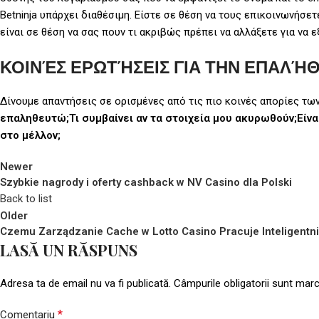
Betninja υπάρχει διαθέσιμη. Είστε σε θέση να τους επικοινωνήσετ
είναι σε θέση να σας πουν τι ακριβώς πρέπει να αλλάξετε για να ε
ΚΟΙΝΈΣ ΕΡΩΤΉΣΕΙΣ ΓΙΑ ΤΗΝ ΕΠΑΛΉΘ
Δίνουμε απαντήσεις σε ορισμένες από τις πιο κοινές απορίες τω
επαληθευτώ;
Τι συμβαίνει αν τα στοιχεία μου ακυρωθούν;
Είν
στο μέλλον;
Newer
Szybkie nagrody i oferty cashback w NV Casino dla Polski
Back to list
Older
Czemu Zarządzanie Cache w Lotto Casino Pracuje Inteligentn
LASĂ UN RĂSPUNS
Adresa ta de email nu va fi publicată.
Câmpurile obligatorii sunt mar
*
Comentariu