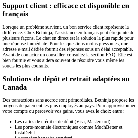
Support client : efficace et disponible en
français
Lorsque un problème survient, un bon service client représente la
différence. Chez Betninja, l’assistance en français peut être jointe de
plusieurs façons. Le chat en direct est la solution la plus rapide pour
une réponse immédiate. Pour les questions moins pressantes, une
adresse e-mail dédiée fournit des réponses sous un délai acceptable.
Avant de contacter un conseiller, consultez la section FAQ. Elle est
bien fournie et vous aidera souvent de résoudre vous-même les
soucis les plus courants.
Solutions de dépôt et retrait adaptées au
Canada
Des transactions sans accroc sont primordiales. Betninja propose les
moyens de paiement les plus employés au pays. Pour approvisionner
votre compte ou percevoir vos gains, vous avez le choix entre :
Les cartes de crédit et de débit (Visa, Mastercard)
Les porte-monnaie électroniques comme MuchBetter et
InstaDebit