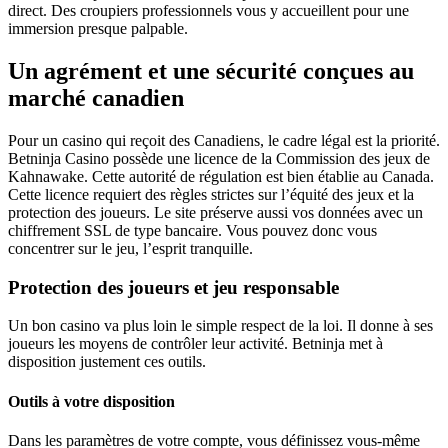
direct. Des croupiers professionnels vous y accueillent pour une
immersion presque palpable.
Un agrément et une sécurité conçues au
marché canadien
Pour un casino qui reçoit des Canadiens, le cadre légal est la priorité.
Betninja Casino possède une licence de la Commission des jeux de
Kahnawake. Cette autorité de régulation est bien établie au Canada.
Cette licence requiert des règles strictes sur l’équité des jeux et la
protection des joueurs. Le site préserve aussi vos données avec un
chiffrement SSL de type bancaire. Vous pouvez donc vous
concentrer sur le jeu, l’esprit tranquille.
Protection des joueurs et jeu responsable
Un bon casino va plus loin le simple respect de la loi. Il donne à ses
joueurs les moyens de contrôler leur activité. Betninja met à
disposition justement ces outils.
Outils à votre disposition
Dans les paramètres de votre compte, vous définissez vous-même