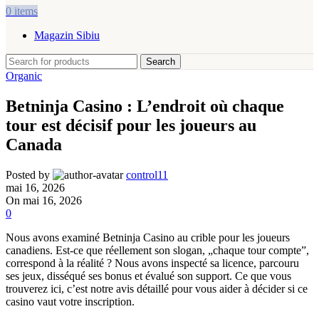
0
items
Magazin Sibiu
Search
Organic
Betninja Casino : L’endroit où chaque
tour est décisif pour les joueurs au
Canada
Posted by
control11
mai 16, 2026
On mai 16, 2026
0
Nous avons examiné Betninja Casino au crible pour les joueurs
canadiens. Est-ce que réellement son slogan, „chaque tour compte”,
correspond à la réalité ? Nous avons inspecté sa licence, parcouru
ses jeux, disséqué ses bonus et évalué son support. Ce que vous
trouverez ici, c’est notre avis détaillé pour vous aider à décider si ce
casino vaut votre inscription.