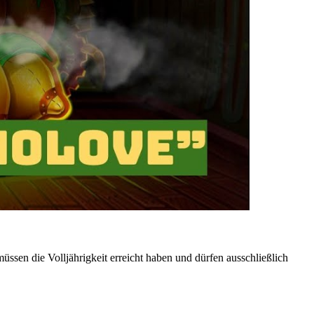
sen die Volljährigkeit erreicht haben und dürfen ausschließlich