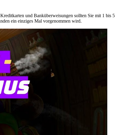
 Kreditkarten und Banküberweisungen sollten Sie mit 1 bis 5
gründen ein einziges Mal vorgenommen wird.