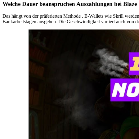
Welche Dauer beanspruchen Auszahlungen bei Blaze 
Das hängt von der präferierten Methode . E-Wallets wie Skrill werde
Bankarbeitstagen ausgehen. Die Geschwindigkeit variiert auch von de