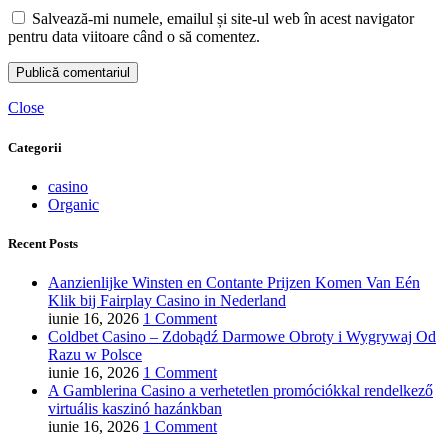
Salvează-mi numele, emailul și site-ul web în acest navigator
pentru data viitoare când o să comentez.
Close
Categorii
casino
Organic
Recent Posts
Aanzienlijke Winsten en Contante Prijzen Komen Van Eén
Klik bij Fairplay Casino in Nederland
iunie 16, 2026
1 Comment
Coldbet Casino – Zdobądź Darmowe Obroty i Wygrywaj Od
Razu w Polsce
iunie 16, 2026
1 Comment
A Gamblerina Casino a verhetetlen promóciókkal rendelkező
virtuális kaszinó hazánkban
iunie 16, 2026
1 Comment