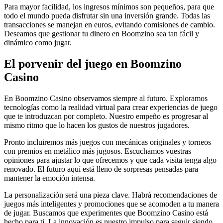
Para mayor facilidad, los ingresos mínimos son pequeños, para que
todo el mundo pueda disfrutar sin una inversión grande. Todas las
transacciones se manejan en euros, evitando comisiones de cambio.
Deseamos que gestionar tu dinero en Boomzino sea tan fácil y
dinámico como jugar.
El porvenir del juego en Boomzino
Casino
En Boomzino Casino observamos siempre al futuro. Exploramos
tecnologías como la realidad virtual para crear experiencias de juego
que te introduzcan por completo. Nuestro empeño es progresar al
mismo ritmo que lo hacen los gustos de nuestros jugadores.
Pronto incluiremos más juegos con mecánicas originales y torneos
con premios en metálico más jugosos. Escuchamos vuestras
opiniones para ajustar lo que ofrecemos y que cada visita tenga algo
renovado. El futuro aquí está lleno de sorpresas pensadas para
mantener la emoción intensa.
La personalización será una pieza clave. Habrá recomendaciones de
juegos más inteligentes y promociones que se acomoden a tu manera
de jugar. Buscamos que experimentes que Boomzino Casino está
hecho para ti. La innovación es nuestro impulso para seguir siendo