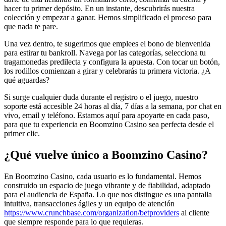
hacer tu primer depósito. En un instante, descubrirás nuestra
colección y empezar a ganar. Hemos simplificado el proceso para
que nada te pare.
Una vez dentro, te sugerimos que emplees el bono de bienvenida
para estirar tu bankroll. Navega por las categorías, selecciona tu
tragamonedas predilecta y configura la apuesta. Con tocar un botón,
los rodillos comienzan a girar y celebrarás tu primera victoria. ¿A
qué aguardas?
Si surge cualquier duda durante el registro o el juego, nuestro
soporte está accesible 24 horas al día, 7 días a la semana, por chat en
vivo, email y teléfono. Estamos aquí para apoyarte en cada paso,
para que tu experiencia en Boomzino Casino sea perfecta desde el
primer clic.
¿Qué vuelve único a Boomzino Casino?
En Boomzino Casino, cada usuario es lo fundamental. Hemos
construido un espacio de juego vibrante y de fiabilidad, adaptado
para el audiencia de España. Lo que nos distingue es una pantalla
intuitiva, transacciones ágiles y un equipo de atención
https://www.crunchbase.com/organization/betproviders
al cliente
que siempre responde para lo que requieras.