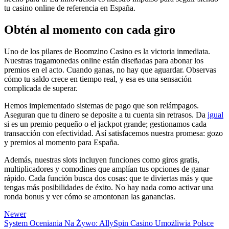
tu casino online de referencia en España.
Obtén al momento con cada giro
Uno de los pilares de Boomzino Casino es la victoria inmediata.
Nuestras tragamonedas online están diseñadas para abonar los
premios en el acto. Cuando ganas, no hay que aguardar. Observas
cómo tu saldo crece en tiempo real, y esa es una sensación
complicada de superar.
Hemos implementado sistemas de pago que son relámpagos.
Aseguran que tu dinero se deposite a tu cuenta sin retrasos. Da
igual
si es un premio pequeño o el jackpot grande; gestionamos cada
transacción con efectividad. Así satisfacemos nuestra promesa: gozo
y premios al momento para España.
Además, nuestras slots incluyen funciones como giros gratis,
multiplicadores y comodines que amplían tus opciones de ganar
rápido. Cada función busca dos cosas: que te diviertas más y que
tengas más posibilidades de éxito. No hay nada como activar una
ronda bonus y ver cómo se amontonan las ganancias.
Newer
System Oceniania Na Żywo: AllySpin Casino Umożliwia Polsce