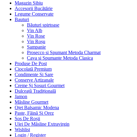
Magazin Sibiu
Accesorii Bucătărie
Legume Conservate
Bauturi
Băuturi spirtoase
Vin Alb
Vin Rose
Vin Roșu
Sampanie
Prosecco si Spumant Metoda Charmat
Cava si Spumante Metoda Clasica
Produse De Post
Ciocolată Premium
Condimente Si Sare
Conserve Artizanale
Creme Și Sosuri Gourmet
Dulceață Tradițională
Jamon
Măsline Gourmet
Oțet Balsamic Modena
Paste, Făină Si Orez
Sos De Roșii
Ulei De Măsline Extravirgin
Wishlist
Login / Register