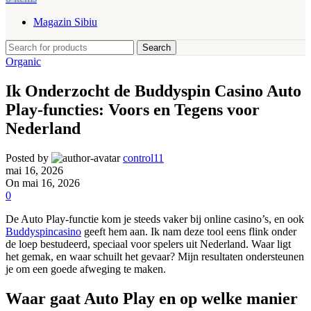
Magazin Sibiu
Search
Organic
Ik Onderzocht de Buddyspin Casino Auto
Play-functies: Voors en Tegens voor
Nederland
Posted by
control11
mai 16, 2026
On mai 16, 2026
0
De Auto Play-functie kom je steeds vaker bij online casino’s, en ook
Buddyspincasino
geeft hem aan. Ik nam deze tool eens flink onder
de loep bestudeerd, speciaal voor spelers uit Nederland. Waar ligt
het gemak, en waar schuilt het gevaar? Mijn resultaten ondersteunen
je om een goede afweging te maken.
Waar gaat Auto Play en op welke manier