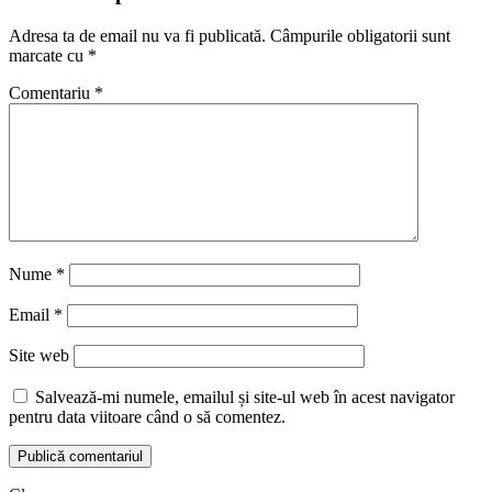
Adresa ta de email nu va fi publicată.
Câmpurile obligatorii sunt
marcate cu
*
Comentariu
*
Nume
*
Email
*
Site web
Salvează-mi numele, emailul și site-ul web în acest navigator
pentru data viitoare când o să comentez.