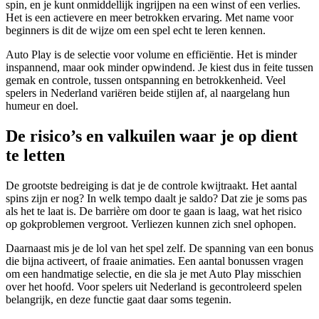
spin, en je kunt onmiddellijk ingrijpen na een winst of een verlies.
Het is een actievere en meer betrokken ervaring. Met name voor
beginners is dit de wijze om een spel echt te leren kennen.
Auto Play is de selectie voor volume en efficiëntie. Het is minder
inspannend, maar ook minder opwindend. Je kiest dus in feite tussen
gemak en controle, tussen ontspanning en betrokkenheid. Veel
spelers in Nederland variëren beide stijlen af, al naargelang hun
humeur en doel.
De risico’s en valkuilen waar je op dient
te letten
De grootste bedreiging is dat je de controle kwijtraakt. Het aantal
spins zijn er nog? In welk tempo daalt je saldo? Dat zie je soms pas
als het te laat is. De barrière om door te gaan is laag, wat het risico
op gokproblemen vergroot. Verliezen kunnen zich snel ophopen.
Daarnaast mis je de lol van het spel zelf. De spanning van een bonus
die bijna activeert, of fraaie animaties. Een aantal bonussen vragen
om een handmatige selectie, en die sla je met Auto Play misschien
over het hoofd. Voor spelers uit Nederland is gecontroleerd spelen
belangrijk, en deze functie gaat daar soms tegenin.