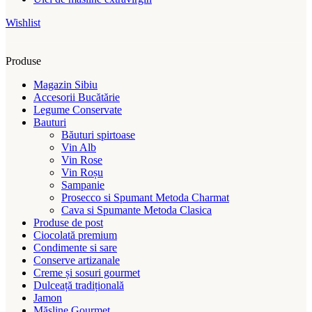
Wishlist
Produse
Magazin Sibiu
Accesorii Bucătărie
Legume Conservate
Bauturi
Băuturi spirtoase
Vin Alb
Vin Rose
Vin Roșu
Sampanie
Prosecco si Spumant Metoda Charmat
Cava si Spumante Metoda Clasica
Produse de post
Ciocolată premium
Condimente si sare
Conserve artizanale
Creme și sosuri gourmet
Dulceață tradițională
Jamon
Măsline Gourmet