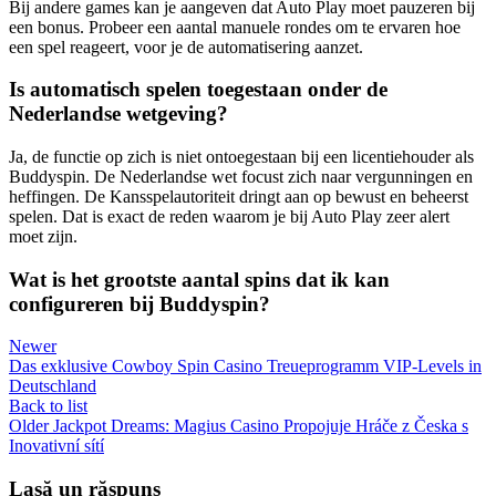
Bij andere games kan je aangeven dat Auto Play moet pauzeren bij
een bonus. Probeer een aantal manuele rondes om te ervaren hoe
een spel reageert, voor je de automatisering aanzet.
Is automatisch spelen toegestaan onder de
Nederlandse wetgeving?
Ja, de functie op zich is niet ontoegestaan bij een licentiehouder als
Buddyspin. De Nederlandse wet focust zich naar vergunningen en
heffingen. De Kansspelautoriteit dringt aan op bewust en beheerst
spelen. Dat is exact de reden waarom je bij Auto Play zeer alert
moet zijn.
Wat is het grootste aantal spins dat ik kan
configureren bij Buddyspin?
Newer
Das exklusive Cowboy Spin Casino Treueprogramm VIP-Levels in
Deutschland
Back to list
Older
Jackpot Dreams: Magius Casino Propojuje Hráče z Česka s
Inovativní sítí
Lasă un răspuns