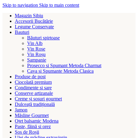
Skip to navigation
Skip to main content
Magazin Sibiu
Accesorii Bucătărie
Legume Conservate
Bauturi
Băuturi spirtoase
Vin Alb
Vin Rose
Vin Roșu
Sampanie
Prosecco si Spumant Metoda Charmat
Cava si Spumante Metoda Clasica
Produse de post
Ciocolată premium
Condimente si sare
Conserve artizanale
Creme și sosuri gourmet
Dulceață tradițională
Jamon
Măsline Gourmet
Oțet balsamic Modena
Paste, făină si orez
Sos de Roșii
Ulei de măsline extravirgin