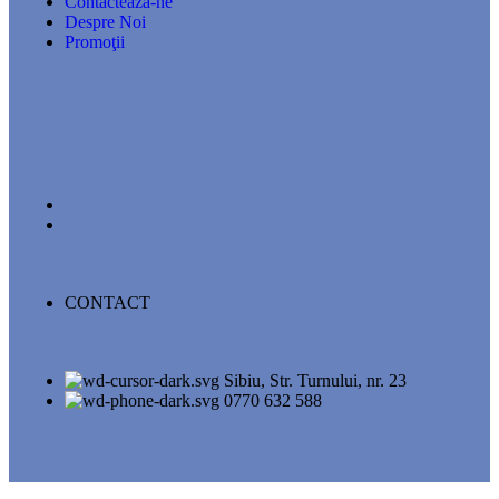
Contacteaza-ne
Despre Noi
Promoţii
CONTACT
Sibiu, Str. Turnului, nr. 23
0770 632 588