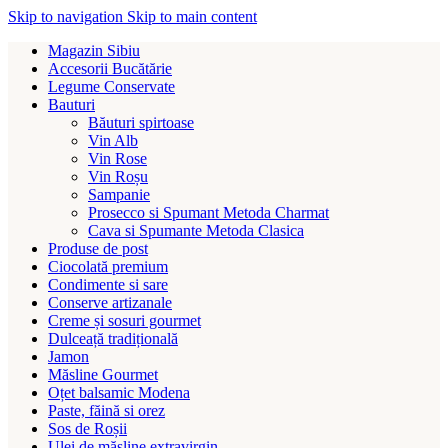
Skip to navigation
Skip to main content
Magazin Sibiu
Accesorii Bucătărie
Legume Conservate
Bauturi
Băuturi spirtoase
Vin Alb
Vin Rose
Vin Roșu
Sampanie
Prosecco si Spumant Metoda Charmat
Cava si Spumante Metoda Clasica
Produse de post
Ciocolată premium
Condimente si sare
Conserve artizanale
Creme și sosuri gourmet
Dulceață tradițională
Jamon
Măsline Gourmet
Oțet balsamic Modena
Paste, făină si orez
Sos de Roșii
Ulei de măsline extravirgin