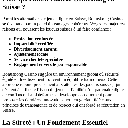
Suisse ?
Parmi les alternatives de jeu en ligne en Suisse, Bonuskong Casino
se distingue par un panel d’avantages cohérents. Voyez les majeures
raisons qui poussent les joueurs suisses à lui faire confiance :
Protection renforcée
Impartialité certifiée
Divertissement garanti
Ajustement locale
Service clientèle spécialisé
Engagement envers le jeu responsable
Bonuskong Casino suggère un environnement global où sécurité,
équité et divertissement trouvent un équilibre harmonieux. Cette
approche répond précisément aux attentes des joueurs suisses, qui
désirent à la fois le frisson du jeu et la fiabilité d’un partenaire digne
de confiance. La plateforme se développe constamment pour
proposer les dernières innovations, tout en gardant fidèle aux
principes de transparence et de respect qui ont forgé sa réputation en
Suisse.
La Sûreté : Un Fondement Essentiel