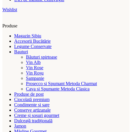
Wishlist
Produse
Magazin Sibiu
Accesorii Bucătărie
Legume Conservate
Bauturi
Băuturi spirtoase
Vin Alb
Vin Rose
Vin Roșu
Sampanie
Prosecco si Spumant Metoda Charmat
Cava si Spumante Metoda Clasica
Produse de post
Ciocolată premium
Condimente si sare
Conserve artizanale
Creme și sosuri gourmet
Dulceață tradițională
Jamon
Măsline Gourmet