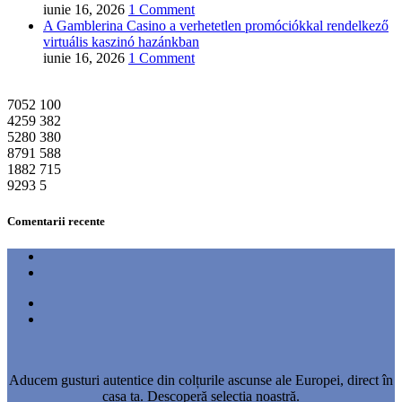
iunie 16, 2026
1 Comment
A Gamblerina Casino a verhetetlen promóciókkal rendelkező
virtuális kaszinó hazánkban
iunie 16, 2026
1 Comment
7052
100
4259
382
5280
380
8791
588
1882
715
9293
5
Comentarii recente
Aducem gusturi autentice din colțurile ascunse ale Europei, direct în
casa ta. Descoperă selecția noastră.