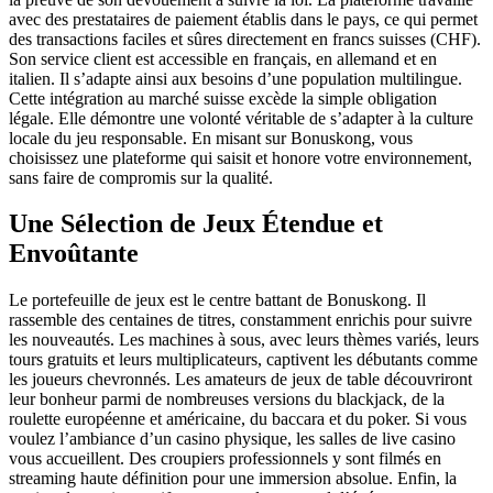
avec des prestataires de paiement établis dans le pays, ce qui permet
des transactions faciles et sûres directement en francs suisses (CHF).
Son service client est accessible en français, en allemand et en
italien. Il s’adapte ainsi aux besoins d’une population multilingue.
Cette intégration au marché suisse excède la simple obligation
légale. Elle démontre une volonté véritable de s’adapter à la culture
locale du jeu responsable. En misant sur Bonuskong, vous
choisissez une plateforme qui saisit et honore votre environnement,
sans faire de compromis sur la qualité.
Une Sélection de Jeux Étendue et
Envoûtante
Le portefeuille de jeux est le centre battant de Bonuskong. Il
rassemble des centaines de titres, constamment enrichis pour suivre
les nouveautés. Les machines à sous, avec leurs thèmes variés, leurs
tours gratuits et leurs multiplicateurs, captivent les débutants comme
les joueurs chevronnés. Les amateurs de jeux de table découvriront
leur bonheur parmi de nombreuses versions du blackjack, de la
roulette européenne et américaine, du baccara et du poker. Si vous
voulez l’ambiance d’un casino physique, les salles de live casino
vous accueillent. Des croupiers professionnels y sont filmés en
streaming haute définition pour une immersion absolue. Enfin, la