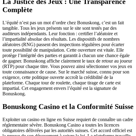
La Justice des Jeux : Une Transparence
Complète
L’équité n’est pas un mot d’ordre chez Bonuskong, c’est un fait
tangible. Tous les jeux présents sur le site sont testés par des
auditeurs indépendants. Leur fonction : certifier l’aléatoire et
l’impartialité absolue des résultats. Les dispositifs de nombres
aléatoires (RNG) passent des inspections régulières pour écarter
toute possibilité de manipulation. Cette ouverture est vitale. Elle
protège l’intégrité des parties et garantit à chacun une chance égale
de gagner. Bonuskong affiche clairement le taux de retour au joueur
(RTP) pour chaque titre. Vous pouvez ainsi sélectionner vos jeux en
toute connaissance de cause. Sur le marché suisse, connu pour son
exigence, cette politique ouverte accroît la crédibilité de la
plateforme. Chaque tour de roulette, chaque tirage de carte est
impartial. Cet engagement envers l’équité est la signature de
Bonuskong.
Bonuskong Casino et la Conformité Suisse
Exploiter un casino en ligne en Suisse requiert de connaître un cadre
réglementaire sévère. Bonuskong Casino a toutes les licences
obligatoires délivrées par les autorités suisses. Cet accord officiel est
la preuve de son dévouement à suivre la loi. La plateforme travaille