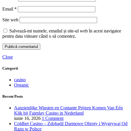
Email
*
Site web
Salvează-mi numele, emailul și site-ul web în acest navigator
pentru data viitoare când o să comentez.
Close
Categorii
casino
Organic
Recent Posts
Aanzienlijke Winsten en Contante Prijzen Komen Van Eén
Klik bij Fairplay Casino in Nederland
iunie 16, 2026
1 Comment
Coldbet Casino – Zdobądź Darmowe Obroty i Wygrywaj Od
Razu w Polsce