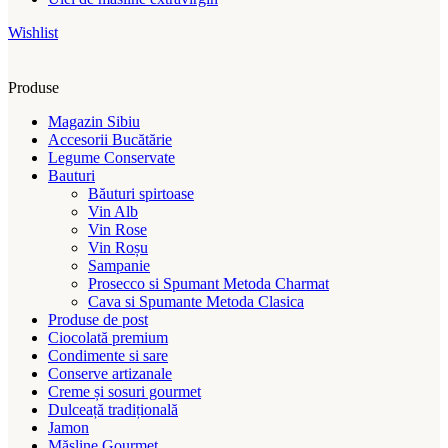
Wishlist
Produse
Magazin Sibiu
Accesorii Bucătărie
Legume Conservate
Bauturi
Băuturi spirtoase
Vin Alb
Vin Rose
Vin Roșu
Sampanie
Prosecco si Spumant Metoda Charmat
Cava si Spumante Metoda Clasica
Produse de post
Ciocolată premium
Condimente si sare
Conserve artizanale
Creme și sosuri gourmet
Dulceață tradițională
Jamon
Măsline Gourmet