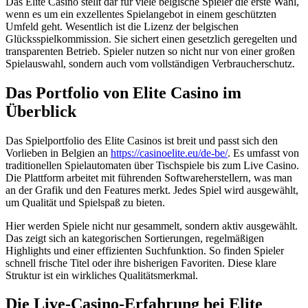
Das Elite Casino stellt dar für viele belgische Spieler die erste Wahl,
wenn es um ein exzellentes Spielangebot in einem geschützten
Umfeld geht. Wesentlich ist die Lizenz der belgischen
Glücksspielkommission. Sie sichert einen gesetzlich geregelten und
transparenten Betrieb. Spieler nutzen so nicht nur von einer großen
Spielauswahl, sondern auch vom vollständigen Verbraucherschutz.
Das Portfolio von Elite Casino im
Überblick
Das Spielportfolio des Elite Casinos ist breit und passt sich den
Vorlieben in Belgien an
https://casinoelite.eu/de-be/
. Es umfasst von
traditionellen Spielautomaten über Tischspiele bis zum Live Casino.
Die Plattform arbeitet mit führenden Softwareherstellern, was man
an der Grafik und den Features merkt. Jedes Spiel wird ausgewählt,
um Qualität und Spielspaß zu bieten.
Hier werden Spiele nicht nur gesammelt, sondern aktiv ausgewählt.
Das zeigt sich an kategorischen Sortierungen, regelmäßigen
Highlights und einer effizienten Suchfunktion. So finden Spieler
schnell frische Titel oder ihre bisherigen Favoriten. Diese klare
Struktur ist ein wirkliches Qualitätsmerkmal.
Die Live-Casino-Erfahrung bei Elite