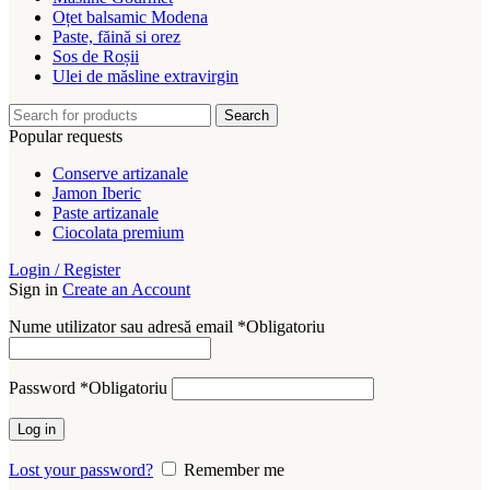
Oțet balsamic Modena
Paste, făină si orez
Sos de Roșii
Ulei de măsline extravirgin
Search
Popular requests
Conserve artizanale
Jamon Iberic
Paste artizanale
Ciocolata premium
Login / Register
Sign in
Create an Account
Nume utilizator sau adresă email
*
Obligatoriu
Password
*
Obligatoriu
Log in
Lost your password?
Remember me