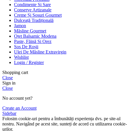
Condimente Si Sare
Conserve Artizanale
Creme Și Sosuri Gourmet
Dulceață Tradițională
Jamon
Măsline Gourmet
Oțet Balsamic Modena
Paste, Făină Si Orez
Sos De Roșii
Ulei De Măsline Extravirgin
Wishlist
Login / Register
Shopping cart
Close
Sign in
Close
No account yet?
Create an Account
Sidebar
Folosim cookie-uri pentru a îmbunătăți experiența dvs. pe site-ul
nostru. Navigând pe acest site, sunteți de acord cu utilizarea cookie-
urilor.