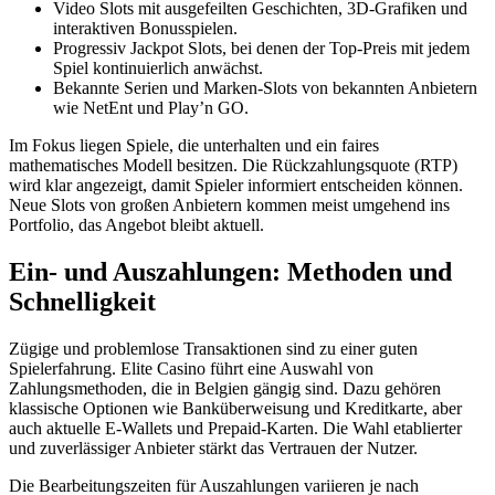
Video Slots mit ausgefeilten Geschichten, 3D-Grafiken und
interaktiven Bonusspielen.
Progressiv Jackpot Slots, bei denen der Top-Preis mit jedem
Spiel kontinuierlich anwächst.
Bekannte Serien und Marken-Slots von bekannten Anbietern
wie NetEnt und Play’n GO.
Im Fokus liegen Spiele, die unterhalten und ein faires
mathematisches Modell besitzen. Die Rückzahlungsquote (RTP)
wird klar angezeigt, damit Spieler informiert entscheiden können.
Neue Slots von großen Anbietern kommen meist umgehend ins
Portfolio, das Angebot bleibt aktuell.
Ein- und Auszahlungen: Methoden und
Schnelligkeit
Zügige und problemlose Transaktionen sind zu einer guten
Spielerfahrung. Elite Casino führt eine Auswahl von
Zahlungsmethoden, die in Belgien gängig sind. Dazu gehören
klassische Optionen wie Banküberweisung und Kreditkarte, aber
auch aktuelle E-Wallets und Prepaid-Karten. Die Wahl etablierter
und zuverlässiger Anbieter stärkt das Vertrauen der Nutzer.
Die Bearbeitungszeiten für Auszahlungen variieren je nach