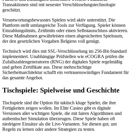
Transaktionen sind mit neuester Verschlüsselungstechnologie
geschützt.
Verantwortungsbewusstes Spielen wird aktiv unterstützt. Die
Plattform stellt umfangreiche Tools zur Verfügung. Spieler können
Einzahlungslimits, Zeitlimits oder einen Selbstausschluss aktivieren.
Diese Maßnahmen gewährleisten einen abgesicherten Spielraum,
der den gesetzlichen Vorgaben Belgiens voll genügt.
Technisch wird dies mit SSL-Verschlüsselung im 256-Bit-Standard
implementiert. Unabhängige Prüfstellen wie eCOGRA prüfen die
Zufallszahlengeneratoren (RNG) der digitalen Spiele regelmäßig
und geben Zertifikate aus. Diese mehrschichtige
Sicherheitsarchitektur schafft ein vertrauenswürdiges Fundament für
das gesamte Angebot.
Tischspiele: Spielweise und Geschichte
Tischspiele sind die Option für taktisch kluge Spieler, die ihre
Fertigkeiten zeigen wollen. Im Elite Casino gibt es digitale
Versionen aller wichtigen Spiele, die mit fairen Algorithmen und
authentischer Simulation überzeugen. Diese Spiele haben oft
niedrigere Einsätze als die Live-Varianten. Sie dienen gut, um
Regeln zu lernen oder andere Strategien zu testen.