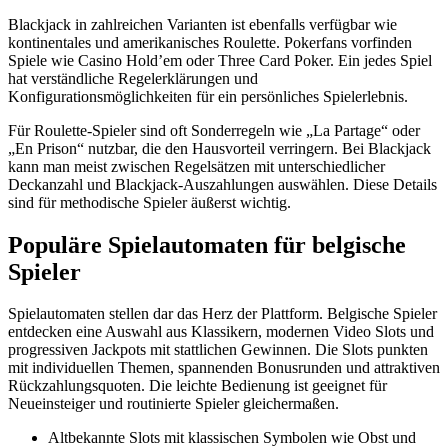
Blackjack in zahlreichen Varianten ist ebenfalls verfügbar wie
kontinentales und amerikanisches Roulette. Pokerfans vorfinden
Spiele wie Casino Hold’em oder Three Card Poker. Ein jedes Spiel
hat verständliche Regelerklärungen und
Konfigurationsmöglichkeiten für ein persönliches Spielerlebnis.
Für Roulette-Spieler sind oft Sonderregeln wie „La Partage“ oder
„En Prison“ nutzbar, die den Hausvorteil verringern. Bei Blackjack
kann man meist zwischen Regelsätzen mit unterschiedlicher
Deckanzahl und Blackjack-Auszahlungen auswählen. Diese Details
sind für methodische Spieler äußerst wichtig.
Populäre Spielautomaten für belgische
Spieler
Spielautomaten stellen dar das Herz der Plattform. Belgische Spieler
entdecken eine Auswahl aus Klassikern, modernen Video Slots und
progressiven Jackpots mit stattlichen Gewinnen. Die Slots punkten
mit individuellen Themen, spannenden Bonusrunden und attraktiven
Rückzahlungsquoten. Die leichte Bedienung ist geeignet für
Neueinsteiger und routinierte Spieler gleichermaßen.
Altbekannte Slots mit klassischen Symbolen wie Obst und