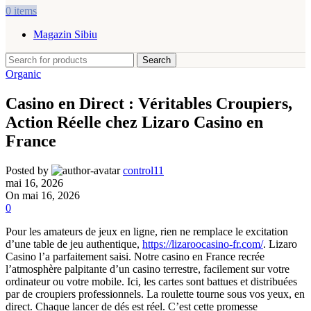
0
items
Magazin Sibiu
Search
Organic
Casino en Direct : Véritables Croupiers,
Action Réelle chez Lizaro Casino en
France
Posted by
control11
mai 16, 2026
On mai 16, 2026
0
Pour les amateurs de jeux en ligne, rien ne remplace le excitation
d’une table de jeu authentique,
https://lizaroocasino-fr.com/
. Lizaro
Casino l’a parfaitement saisi. Notre casino en France recrée
l’atmosphère palpitante d’un casino terrestre, facilement sur votre
ordinateur ou votre mobile. Ici, les cartes sont battues et distribuées
par de croupiers professionnels. La roulette tourne sous vos yeux, en
direct. Chaque lancer de dés est réel. C’est cette promesse