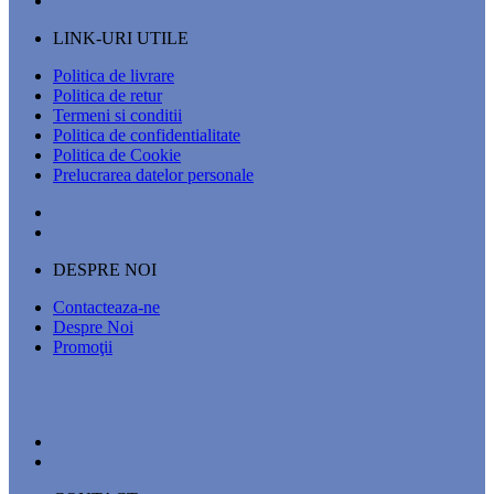
LINK-URI UTILE
Politica de livrare
Politica de retur
Termeni si conditii
Politica de confidentialitate
Politica de Cookie
Prelucrarea datelor personale
DESPRE NOI
Contacteaza-ne
Despre Noi
Promoţii