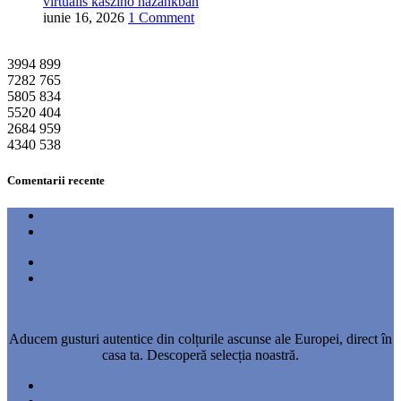
virtuális kaszinó hazánkban
iunie 16, 2026
1 Comment
3994
899
7282
765
5805
834
5520
404
2684
959
4340
538
Comentarii recente
Aducem gusturi autentice din colțurile ascunse ale Europei, direct în
casa ta. Descoperă selecția noastră.