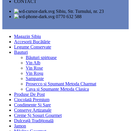
CONTACT
Sibiu, Str. Turnului, nr. 23
0770 632 588
Magazin Sibiu
Accesorii Bucătărie
Legume Conservate
Bauturi
Băuturi spirtoase
Vin Alb
Vin Rose
Vin Roșu
Sampanie
Prosecco si Spumant Metoda Charmat
Cava si Spumante Metoda Clasica
Produse De Post
Ciocolată Premium
Condimente Si Sare
Conserve Artizanale
Creme Și Sosuri Gourmet
Dulceață Tradițională
Jamon