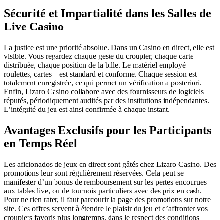
Sécurité et Impartialité dans les Salles de
Live Casino
La justice est une priorité absolue. Dans un Casino en direct, elle est
visible. Vous regardez chaque geste du croupier, chaque carte
distribuée, chaque position de la bille. Le matériel employé –
roulettes, cartes – est standard et conforme. Chaque session est
totalement enregistrée, ce qui permet un vérification a posteriori.
Enfin, Lizaro Casino collabore avec des fournisseurs de logiciels
réputés, périodiquement audités par des institutions indépendantes.
L’intégrité du jeu est ainsi confirmée à chaque instant.
Avantages Exclusifs pour les Participants
en Temps Réel
Les aficionados de jeux en direct sont gâtés chez Lizaro Casino. Des
promotions leur sont régulièrement réservées. Cela peut se
manifester d’un bonus de remboursement sur les pertes encourues
aux tables live, ou de tournois particuliers avec des prix en cash.
Pour ne rien rater, il faut parcourir la page des promotions sur notre
site. Ces offres servent à étendre le plaisir du jeu et d’affronter vos
croupiers favoris plus longtemps, dans le respect des conditions