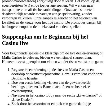
promotievoorwaarden) zorgvuldig door te lezen. Let vooral op de
speelvereisten (wr) en de toegestane spellen. Wij werken naar
transparante en realistische aanbiedingen. Onze acties moeten
daadwerkelijk waarde toevoegen aan je spelervaring, zonder
verborgen valkuilen. Onze aanpak is gericht op het belonen van
loyaliteit en de keuze voor het live casino. De promoties passen bij
het hogere tempo en de unieke aard van deze spellen.
Stappenplan om te Beginnen bij het
Casino live
Voor beginnende spelers die klaar zijn om de live dealer-ervaring bij
Mafia Casino te beleven, bieden we een simpel stappenplan.
Hanteer deze stappenplan om vlot en zonder risico van start te gaan:
Registreer een rekening op de site van Mafia Casino en
doorloop de verificatieprocedure. Deze is verplicht voor onze
Belgische licentie.
Doe een eerste betaling via een van de gewaardeerde
betalingsopties zoals Bancontact of een rechtstreekse
overschrijving.
Navigeer in het casino lobby naar de sectie „Live Casino” of
„Live Dealer”.
Zoek door het assortiment en pick een game dat bij je