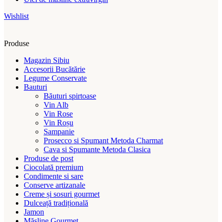
Wishlist
Produse
Magazin Sibiu
Accesorii Bucătărie
Legume Conservate
Bauturi
Băuturi spirtoase
Vin Alb
Vin Rose
Vin Roșu
Sampanie
Prosecco si Spumant Metoda Charmat
Cava si Spumante Metoda Clasica
Produse de post
Ciocolată premium
Condimente si sare
Conserve artizanale
Creme și sosuri gourmet
Dulceață tradițională
Jamon
Măsline Gourmet