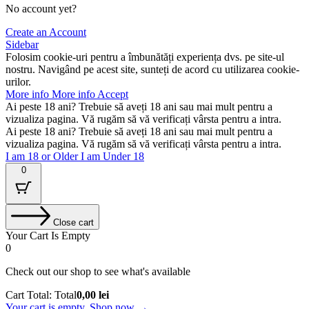
No account yet?
Create an Account
Sidebar
Folosim cookie-uri pentru a îmbunătăți experiența dvs. pe site-ul
nostru. Navigând pe acest site, sunteți de acord cu utilizarea cookie-
urilor.
More info
More info
Accept
Ai peste 18 ani? Trebuie să aveți 18 ani sau mai mult pentru a
vizualiza pagina. Vă rugăm să vă verificați vârsta pentru a intra.
Ai peste 18 ani? Trebuie să aveți 18 ani sau mai mult pentru a
vizualiza pagina. Vă rugăm să vă verificați vârsta pentru a intra.
I am 18 or Older
I am Under 18
0
Close cart
Your Cart Is Empty
0
Check out our shop to see what's available
Cart Total:
Total
0,00
lei
Your cart is empty. Shop now →