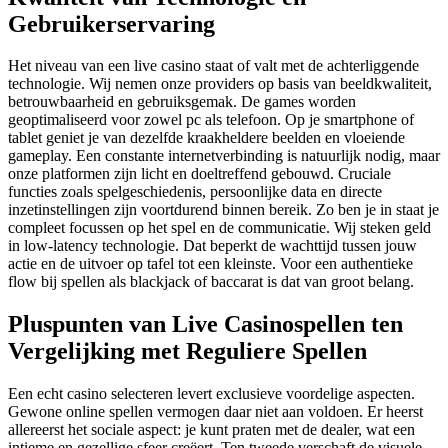
Gebruikerservaring
Het niveau van een live casino staat of valt met de achterliggende
technologie. Wij nemen onze providers op basis van beeldkwaliteit,
betrouwbaarheid en gebruiksgemak. De games worden
geoptimaliseerd voor zowel pc als telefoon. Op je smartphone of
tablet geniet je van dezelfde kraakheldere beelden en vloeiende
gameplay. Een constante internetverbinding is natuurlijk nodig, maar
onze platformen zijn licht en doeltreffend gebouwd. Cruciale
functies zoals spelgeschiedenis, persoonlijke data en directe
inzetinstellingen zijn voortdurend binnen bereik. Zo ben je in staat je
compleet focussen op het spel en de communicatie. Wij steken geld
in low-latency technologie. Dat beperkt de wachttijd tussen jouw
actie en de uitvoer op tafel tot een kleinste. Voor een authentieke
flow bij spellen als blackjack of baccarat is dat van groot belang.
Pluspunten van Live Casinospellen ten
Vergelijking met Reguliere Spellen
Een echt casino selecteren levert exclusieve voordelige aspecten.
Gewone online spellen vermogen daar niet aan voldoen. Er heerst
allereerst het sociale aspect: je kunt praten met de dealer, wat een
intieme en gezellige sfeer creëert. Ten tweede verschaft de visuele