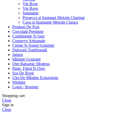
Vin Rose
Vin Roșu
Sampanie
Prosecco si Spumant Metoda Charmat
Cava si Spumante Metoda Clasica
Produse De Post
Ciocolată Premium
Condimente Si Sare
Conserve Artizanale
Creme Și Sosuri Gourmet
Dulceață Tradițională
Jamon
Măsline Gourmet
Oțet Balsamic Modena
Paste, Făină Si Orez
Sos De Roșii
Ulei De Măsline Extravirgin
Wishlist
Login / Register
Shopping cart
Close
Sign in
Close