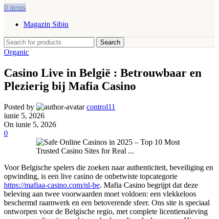
0
items
Magazin Sibiu
Search
Organic
Casino Live in België : Betrouwbaar en
Plezierig bij Mafia Casino
Posted by
control11
iunie 5, 2026
On iunie 5, 2026
0
Voor Belgische spelers die zoeken naar authenticiteit, beveiliging en
opwinding, is een live casino de onbetwiste topcategorie
https://mafiaa-casino.com/nl-be
. Mafia Casino begrijpt dat deze
beleving aan twee voorwaarden moet voldoen: een vlekkeloos
beschermd raamwerk en een betoverende sfeer. Ons site is speciaal
ontworpen voor de Belgische regio, met complete licentienaleving