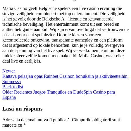
Mafia Casino geeft Belgische spelers een live casino ervaring die
stevige veiligheid combineert met top entertainment. Die veiligheid
is het gevolg door de Belgische A+ licentie en geavanceerde
technische beveiliging. Het entertainment komt uit een breed en
authentiek game-aanbod. Wij zijn ervan overtuigd dat vertrouwen de
basis is voor echt spelplezier. Door te kiezen voor een
gecontroleerde omgeving, transparante gameplay en een platform
dat is afgestemd op lokale behoeften, kun je je volledig overgeven
aan de spanning van het live spel. Wij verwelkomen je uit om deze
unieke sfeer zelf te komen meemaken bij Mafia Casino, waar elke
deal live en eerlijk is.
Newer
Kattava pelaajan opas Rainbet Casinon bonuksiin ja aktiiviteetteihin
Suomessa
Back to list
Older
Recientes Juegos Tranquilos en DudeSpin Casino para
España
Lasă un răspuns
Adresa ta de email nu va fi publicată.
Câmpurile obligatorii sunt
marcate cu
*