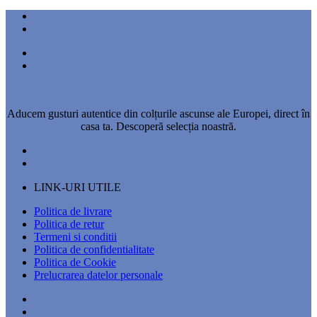
Aducem gusturi autentice din colțurile ascunse ale Europei, direct în
casa ta. Descoperă selecția noastră.
LINK-URI UTILE
Politica de livrare
Politica de retur
Termeni si conditii
Politica de confidentialitate
Politica de Cookie
Prelucrarea datelor personale