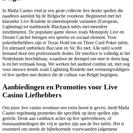
In Mafia Casino vind je een grote collectie live dealer spellen die
naadloos aansluit bij de Belgische voorkeur. Beginnend met het
klassieke Live Roulette in uiteenlopende varianten (European,
Lightning) tot traditionele Blackjack tafels met meerdere
inzetlimieten. De populaire game shows zoals Monopoly Live en
Dream Catcher brengen een speelse en sociaal element. Voor
pokerliefhebbers zijn er Texas Hold’em en Three Card Poker tafels.
En uiteraard ontbreken Baccarat en Sic Bo niet. Alle tafel wordt
bemand door een professionele dealer. De interface is volledig in het
Nederlands beschikbaar, waardoor de drempel om mee te doen laag
is en het vermaak hoog. We werken het aanbod continu uit, met oog
voor nieuwe trends zoals Lightning Roulette met vermenigvuldigers
of live spellen met dealers die de cultuur van België begrijpen.
Aanbiedingen en Promoties voor Live
Casino Liefhebbers
Om jouw live casino avontuur een extra boost te geven, biedt Mafia
Casino regelmatig promoties die specifiek op deze spellen zijn
gericht. Denk aan cashback acties op live spelverliezen, of
bonusaanbiedingen die vrij te spelen zijn aan de live tafels. Het is
essentieel om steeds de bijbehorende voorwaarden (algemene