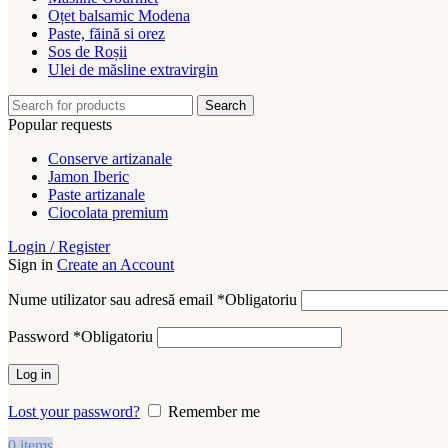
Oțet balsamic Modena
Paste, făină si orez
Sos de Roșii
Ulei de măsline extravirgin
Search
Popular requests
Conserve artizanale
Jamon Iberic
Paste artizanale
Ciocolata premium
Login / Register
Sign in
Create an Account
Nume utilizator sau adresă email
*
Obligatoriu
Password
*
Obligatoriu
Log in
Lost your password?
Remember me
0
items