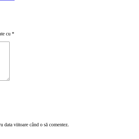
ate cu
*
ru data viitoare când o să comentez.