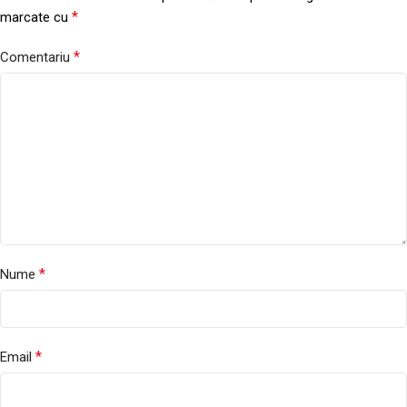
*
marcate cu
*
Comentariu
*
Nume
*
Email