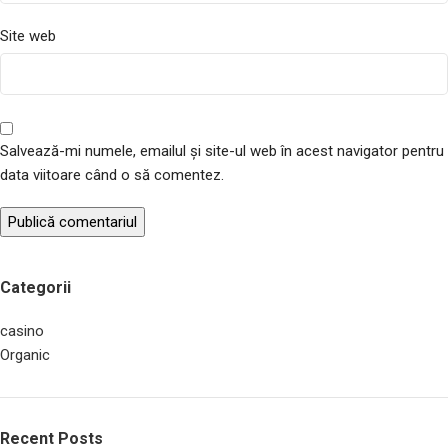
Site web
Salvează-mi numele, emailul și site-ul web în acest navigator pentru
data viitoare când o să comentez.
Categorii
casino
Organic
Recent Posts