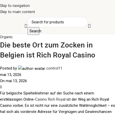
Skip to navigation
Skip to main content
Search
Organic
Die beste Ort zum Zocken in
Belgien ist Rich Royal Casino
Posted by
control11
mai 13, 2026
On mai 13, 2026
0
Für belgische Spielteilnehmer auf der Suche nach einem
erstklassigen Online-
Casino Rich Royal
ist der Weg an Rich Royal
Casino vorbei. Es ist nicht nur eine zusätzliche Wahlmöglichkeit – es
hat sich als vorderste Adresse für Vergnügen und Gewinnchancen