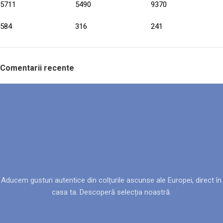
5711
5490
9370
584
316
241
Comentarii recente
Aducem gusturi autentice din colțurile ascunse ale Europei, direct în
casa ta. Descoperă selecția noastră.