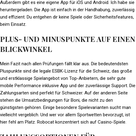
Außerdem gibt es eine eigene App für iOS und Android. Ich habe sie
heruntergeladen. Die App ist einfach in der Handhabung, zuverlässig
und effizient. Du entgehen dir keine Spiele oder Sicherheitsfeatures,
beim Einsatz.
PLUS- UND MINUSPUNKTE AUF EINEN
BLICKWINKEL
Mein Fazit nach allen Prüfungen fällt klar aus. Die bedeutendsten
Pluspunkte sind die legale ESBK-Lizenz für die Schweiz, das große
und erstklassige Spielangebot von Top-Anbietern, die sehr gute
mobile Performance inklusive App und der zuverlässige Support. Die
Zahlungsarten sind perfekt für Schweizer. Auf der anderen Seite
stehen die Umsatzbedingungen für Boni, die nicht zu den
günstigsten gehören. Einige besondere Spielevarianten sucht man
vielleicht vergeblich. Und wer vor allem Sportwetten bevorzugt, ist
hier fehl am Platz. Robocat konzentriert sich auf Casino-Spiele.