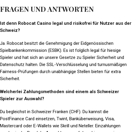
FRAGEN UND ANTWORTEN
Ist denn Robocat Casino legal und risikofrei für Nutzer aus der
Schweiz?
Ja. Robocat besitzt die Genehmigung der Eidgenössischen
Spielbankenkommission (ESBK). Es ist folglich legal für hiesige
Spieler und hat sich an unsere Gesetze zu Spieler Sicherheit und
Datenschutz halten. Die SSL-Verschlüsselung und turnusmäßigen
Fairness-Prüfungen durch unabhängige Stellen bieten für extra
Sicherheit.
Welcherlei Zahlungsmethoden sind einem als Schweizer
Spieler zur Auswahl?
Du begleichst in Schweizer Franken (CHF). Du kannst die
PostFinance Card einsetzen, Twint, Banküberweisung, Visa,
Mastercard oder E-Wallets wie Skrill und Neteller. Einzahlungen