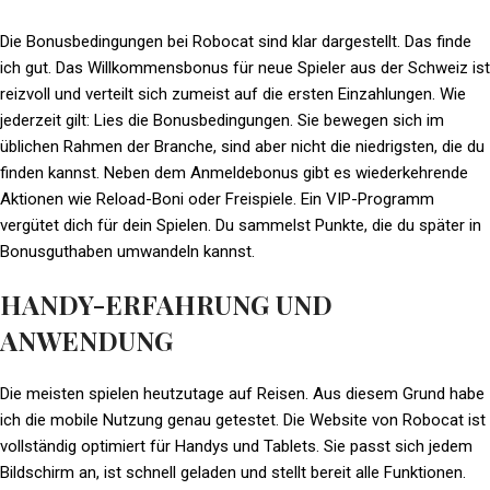
Die Bonusbedingungen bei Robocat sind klar dargestellt. Das finde
ich gut. Das Willkommensbonus für neue Spieler aus der Schweiz ist
reizvoll und verteilt sich zumeist auf die ersten Einzahlungen. Wie
jederzeit gilt: Lies die Bonusbedingungen. Sie bewegen sich im
üblichen Rahmen der Branche, sind aber nicht die niedrigsten, die du
finden kannst. Neben dem Anmeldebonus gibt es wiederkehrende
Aktionen wie Reload-Boni oder Freispiele. Ein VIP-Programm
vergütet dich für dein Spielen. Du sammelst Punkte, die du später in
Bonusguthaben umwandeln kannst.
HANDY-ERFAHRUNG UND
ANWENDUNG
Die meisten spielen heutzutage auf Reisen. Aus diesem Grund habe
ich die mobile Nutzung genau getestet. Die Website von Robocat ist
vollständig optimiert für Handys und Tablets. Sie passt sich jedem
Bildschirm an, ist schnell geladen und stellt bereit alle Funktionen.