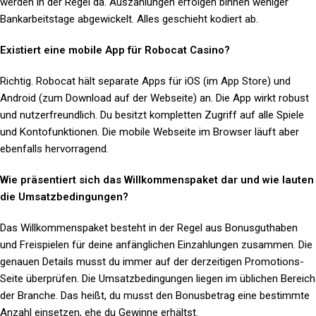
werden in der Regel da. Auszahlungen erfolgen binnen weniger
Bankarbeitstage abgewickelt. Alles geschieht kodiert ab.
Existiert eine mobile App für Robocat Casino?
Richtig. Robocat hält separate Apps für iOS (im App Store) und
Android (zum Download auf der Webseite) an. Die App wirkt robust
und nutzerfreundlich. Du besitzt kompletten Zugriff auf alle Spiele
und Kontofunktionen. Die mobile Webseite im Browser läuft aber
ebenfalls hervorragend.
Wie präsentiert sich das Willkommenspaket dar und wie lauten
die Umsatzbedingungen?
Das Willkommenspaket besteht in der Regel aus Bonusguthaben
und Freispielen für deine anfänglichen Einzahlungen zusammen. Die
genauen Details musst du immer auf der derzeitigen Promotions-
Seite überprüfen. Die Umsatzbedingungen liegen im üblichen Bereich
der Branche. Das heißt, du musst den Bonusbetrag eine bestimmte
Anzahl einsetzen, ehe du Gewinne erhältst.