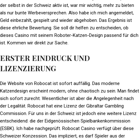
der selbst in der Schweiz aktiv ist, war mir wichtig, mehr zu bieten
als nur bunte Werbeversprechen. Also habe ich mich angemeldet,
Geld einbezahlt, gespielt und wieder abgehoben. Das Ergebnis ist
diese ehrliche Bewertung. Sie soll dir helfen zu entscheiden, ob
dieses Casino mit seinem Roboter-Katzen-Design passend für dich
ist. Kommen wir direkt zur Sache.
ERSTER EINDRUCK UND
LIZENZIERUNG
Die Website von Robocat ist sofort auffällig. Das moderne
Katzendesign erscheint modern, ohne chaotisch zu sein. Man findet
sich sofort zurecht. Wesentlicher ist aber die Angelegenheit nach
der Legalität. Robocat hat eine Lizenz der Gibraltar Gambling
Commission. Für uns in der Schweiz ist jedoch eine weitere Lizenz
entscheidend: die der Eidgenössischen Spielbankenkommission
(ESBK). Ich habe nachgeprüft. Robocat Casino verfügt über diese
Schweizer Konzession. Das impliziert, es darf Spieler aus der