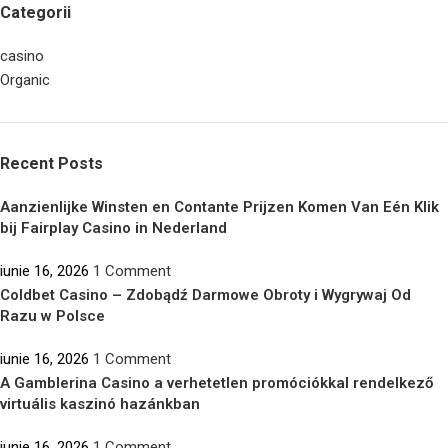
Categorii
casino
Organic
Recent Posts
Aanzienlijke Winsten en Contante Prijzen Komen Van Eén Klik
bij Fairplay Casino in Nederland
iunie 16, 2026
1 Comment
Coldbet Casino – Zdobądź Darmowe Obroty i Wygrywaj Od
Razu w Polsce
iunie 16, 2026
1 Comment
A Gamblerina Casino a verhetetlen promóciókkal rendelkező
virtuális kaszinó hazánkban
iunie 16, 2026
1 Comment