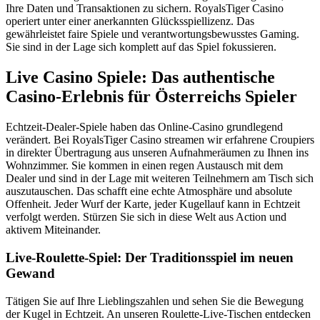
Ihre Daten und Transaktionen zu sichern. RoyalsTiger Casino
operiert unter einer anerkannten Glücksspiellizenz. Das
gewährleistet faire Spiele und verantwortungsbewusstes Gaming.
Sie sind in der Lage sich komplett auf das Spiel fokussieren.
Live Casino Spiele: Das authentische
Casino-Erlebnis für Österreichs Spieler
Echtzeit-Dealer-Spiele haben das Online-Casino grundlegend
verändert. Bei RoyalsTiger Casino streamen wir erfahrene Croupiers
in direkter Übertragung aus unseren Aufnahmeräumen zu Ihnen ins
Wohnzimmer. Sie kommen in einen regen Austausch mit dem
Dealer und sind in der Lage mit weiteren Teilnehmern am Tisch sich
auszutauschen. Das schafft eine echte Atmosphäre und absolute
Offenheit. Jeder Wurf der Karte, jeder Kugellauf kann in Echtzeit
verfolgt werden. Stürzen Sie sich in diese Welt aus Action und
aktivem Miteinander.
Live-Roulette-Spiel: Der Traditionsspiel im neuen
Gewand
Tätigen Sie auf Ihre Lieblingszahlen und sehen Sie die Bewegung
der Kugel in Echtzeit. An unseren Roulette-Live-Tischen entdecken