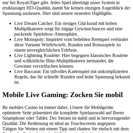
nur bei RoyalsTiger gibt. Jedes Spiel überträgt unser System in
erstklassiger HD-Qualität, damit Sie keinen einzigen Augenblick der
Spannung auslassen. Hier sind unsere neuesten Highlights.
Live Dream Catcher: Ein riesiges Glücksrad mit hohen
Multiplikatoren sorgt für zügige Gewinnchancen und eine
packende Spielshow-Atmosphäre.
Live Monopoly: Inspiriert vom beliebten Brettspiel verbindet
diese Variante Würfelwürfe, Runden und Bonusspiele zu
einem unvergleichlichen Erlebnis.
Live Lightning Roulette: Hier begegnen klassisches Roulette
und willkürliche Blitz-Multiplikatoren ineinander, die
Gewinne vervielfachen können.
Live Baccarat: Ein stilvolles Kartenspiel mit unkomplizierten
Regeln, das für schnelle Runden und hohe Spannung bekannt
ist.
Mobile Live Gaming: Zocken Sie mobil
Ihr mobiles Casino ist immer dabei. Unsere für Mobilgeräte
optimierte Seite präsentiert die komplette Spielauswahl auf Ihrem
Smartphone oder Tablet. Der Stream ist stabil und in hervorragender
Qualität. Die Bedienung ist ideal an Touchscreens angepasst.
Tätigen Sie Wetten mit einem Tipp und chatten Sie einfach mit dem