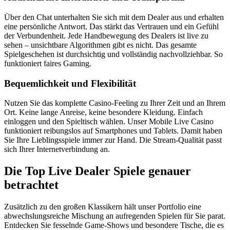
Über den Chat unterhalten Sie sich mit dem Dealer aus und erhalten
eine persönliche Antwort. Das stärkt das Vertrauen und ein Gefühl
der Verbundenheit. Jede Handbewegung des Dealers ist live zu
sehen – unsichtbare Algorithmen gibt es nicht. Das gesamte
Spielgeschehen ist durchsichtig und vollständig nachvollziehbar. So
funktioniert faires Gaming.
Bequemlichkeit und Flexibilität
Nutzen Sie das komplette Casino-Feeling zu Ihrer Zeit und an Ihrem
Ort. Keine lange Anreise, keine besondere Kleidung. Einfach
einloggen und den Spieltisch wählen. Unser Mobile Live Casino
funktioniert reibungslos auf Smartphones und Tablets. Damit haben
Sie Ihre Lieblingsspiele immer zur Hand. Die Stream-Qualität passt
sich Ihrer Internetverbindung an.
Die Top Live Dealer Spiele genauer
betrachtet
Zusätzlich zu den großen Klassikern hält unser Portfolio eine
abwechslungsreiche Mischung an aufregenden Spielen für Sie parat.
Entdecken Sie fesselnde Game-Shows und besondere Tische, die es