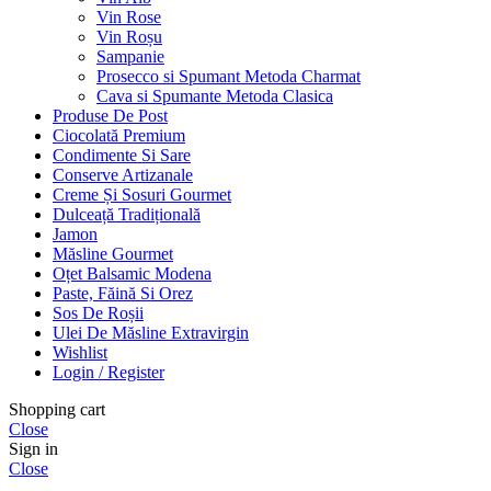
Vin Rose
Vin Roșu
Sampanie
Prosecco si Spumant Metoda Charmat
Cava si Spumante Metoda Clasica
Produse De Post
Ciocolată Premium
Condimente Si Sare
Conserve Artizanale
Creme Și Sosuri Gourmet
Dulceață Tradițională
Jamon
Măsline Gourmet
Oțet Balsamic Modena
Paste, Făină Si Orez
Sos De Roșii
Ulei De Măsline Extravirgin
Wishlist
Login / Register
Shopping cart
Close
Sign in
Close