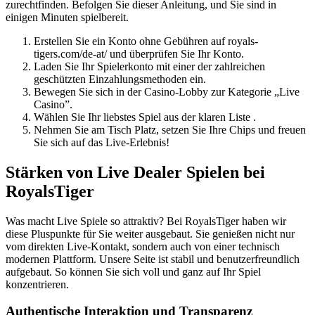
zurechtfinden. Befolgen Sie dieser Anleitung, und Sie sind in
einigen Minuten spielbereit.
Erstellen Sie ein Konto ohne Gebühren auf royals-
tigers.com/de-at/ und überprüfen Sie Ihr Konto.
Laden Sie Ihr Spielerkonto mit einer der zahlreichen
geschützten Einzahlungsmethoden ein.
Bewegen Sie sich in der Casino-Lobby zur Kategorie „Live
Casino”.
Wählen Sie Ihr liebstes Spiel aus der klaren Liste .
Nehmen Sie am Tisch Platz, setzen Sie Ihre Chips und freuen
Sie sich auf das Live-Erlebnis!
Stärken von Live Dealer Spielen bei
RoyalsTiger
Was macht Live Spiele so attraktiv? Bei RoyalsTiger haben wir
diese Pluspunkte für Sie weiter ausgebaut. Sie genießen nicht nur
vom direkten Live-Kontakt, sondern auch von einer technisch
modernen Plattform. Unsere Seite ist stabil und benutzerfreundlich
aufgebaut. So können Sie sich voll und ganz auf Ihr Spiel
konzentrieren.
Authentische Interaktion und Transparenz