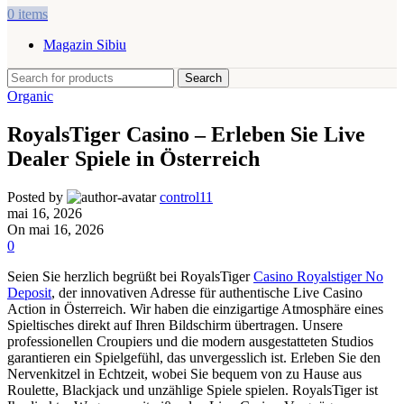
0
items
Magazin Sibiu
Search
Organic
RoyalsTiger Casino – Erleben Sie Live
Dealer Spiele in Österreich
Posted by
control11
mai 16, 2026
On mai 16, 2026
0
Seien Sie herzlich begrüßt bei RoyalsTiger
Casino Royalstiger No
Deposit
, der innovativen Adresse für authentische Live Casino
Action in Österreich. Wir haben die einzigartige Atmosphäre eines
Spieltisches direkt auf Ihren Bildschirm übertragen. Unsere
professionellen Croupiers und die modern ausgestatteten Studios
garantieren ein Spielgefühl, das unvergesslich ist. Erleben Sie den
Nervenkitzel in Echtzeit, wobei Sie bequem von zu Hause aus
Roulette, Blackjack und unzählige Spiele spielen. RoyalsTiger ist