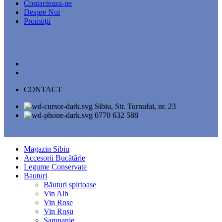
Contacteaza-ne
Despre Noi
Promoţii
CONTACT
Sibiu, Str. Turnului, nr. 23
0770 632 588
Magazin Sibiu
Accesorii Bucătărie
Legume Conservate
Bauturi
Băuturi spirtoase
Vin Alb
Vin Rose
Vin Roșu
Sampanie