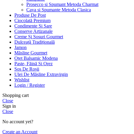
Prosecco si Spumant Metoda Charmat
Cava si Spumante Metoda Clasica
Produse De Post
Ciocolată Premium
Condimente Si Sare
Conserve Artizanale
Creme Și Sosuri Gourmet
Dulceață Tradițională
Jamon
Măsline Gourmet
Oțet Balsamic Modena
Paste, Făină Si Orez
Sos De Roșii
Ulei De Măsline Extravirgin
Wishlist
Login / Register
Shopping cart
Close
Sign in
Close
No account yet?
Create an Account