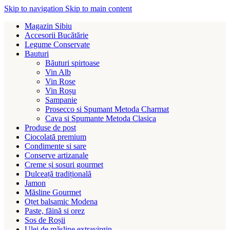
Skip to navigation
Skip to main content
Magazin Sibiu
Accesorii Bucătărie
Legume Conservate
Bauturi
Băuturi spirtoase
Vin Alb
Vin Rose
Vin Roșu
Sampanie
Prosecco si Spumant Metoda Charmat
Cava si Spumante Metoda Clasica
Produse de post
Ciocolată premium
Condimente si sare
Conserve artizanale
Creme și sosuri gourmet
Dulceață tradițională
Jamon
Măsline Gourmet
Oțet balsamic Modena
Paste, făină si orez
Sos de Roșii
Ulei de măsline extravirgin