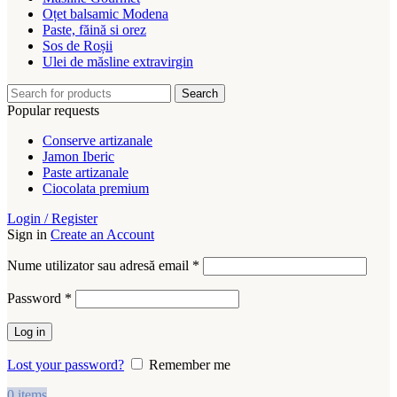
Oțet balsamic Modena
Paste, făină si orez
Sos de Roșii
Ulei de măsline extravirgin
Search
Popular requests
Conserve artizanale
Jamon Iberic
Paste artizanale
Ciocolata premium
Login / Register
Sign in
Create an Account
Obligatoriu
Nume utilizator sau adresă email
*
Obligatoriu
Password
*
Log in
Lost your password?
Remember me
0
items