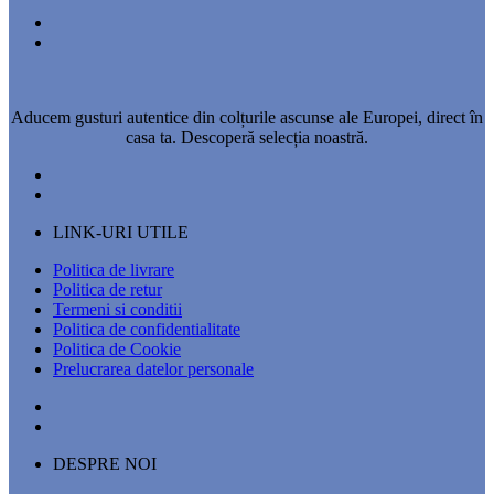
Aducem gusturi autentice din colțurile ascunse ale Europei, direct în
casa ta. Descoperă selecția noastră.
LINK-URI UTILE
Politica de livrare
Politica de retur
Termeni si conditii
Politica de confidentialitate
Politica de Cookie
Prelucrarea datelor personale
DESPRE NOI