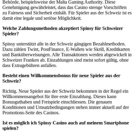
Behörde, beispielsweise der Malta Gaming Authority. Diese
Genehmigung gewährleistet, dass das Casino strenge Vorschriften
zu Fairness und Sicherheit einhält. Für Spieler aus der Schweiz ist es
damit eine legale und seriöse Möglichkeit.
Welche Zahlungsmethoden akzeptiert Spinsy für Schweizer
Spieler?
Spinsy unterstützt alle in der Schweiz gängigen Bezahlmethoden.
Dazu zählen Twint, PostFinance, E-Wallets wie Skrill, Kreditkarten
und Banküberweisungen. Alle Transaktionen werden abgewickelt in
Schweizer Franken ab. Einzahlungen sind meist sofort gültig, ohne
dass Extragebühren anfallen.
Besteht einen Willkommensbonus für neue Spieler aus der
Schweiz?
Richtig. Neue Spieler aus der Schweiz bekommen in der Regel ein
Willkommensangebot für ihre erste Einzahlung. Dieses kann
Bonusguthaben und Freispiele einschliessen. Die genauen
Konditionen und Umsatzbedingungen stehen immer aktuell auf der
Promotions-Seite des Casinos.
Ist es möglich ich Spinsy Casino auch auf meinem Smartphone
spielen?