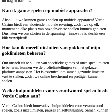
nu dag of nacht is.
Kan ik games spelen op mobiele apparaten?
Absoluut, we kunnen games spelen op mobiele apparaten! Verde
Casino biedt een vloeiende mobiele ervaring, zodat we op elk
moment en elke plaats van onze favoriete spellen kunnen genieten.
Dus laten we ons storten in de spanning – innovatie is slechts een
klik verwijderd!
Hoe kan ik mezelf uitsluiten van gokken of mijn
goklimieten beheren?
Om onszelf uit te sluiten van specifieke games of onze speellimieten
te beheren, kunnen we de profielinstellingen van het gekozen
platform aanpassen. Het is essentieel om samen gezonde limieten
vast te stellen, zodat we online beschermd en prettiger kunnen
spelen.
Welke hulpmiddelen voor verantwoord spelen biedt
Verde Casino aan?
Verde Casino biedt innovatieve hulpmiddelen voor verantwoord
spelen, zoals inzetlimieten, pauzes en zelfuitsluiting. Samen kunnen