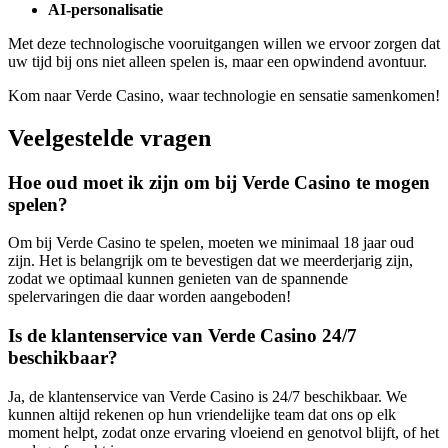
AI-personalisatie
Met deze technologische vooruitgangen willen we ervoor zorgen dat
uw tijd bij ons niet alleen spelen is, maar een opwindend avontuur.
Kom naar Verde Casino, waar technologie en sensatie samenkomen!
Veelgestelde vragen
Hoe oud moet ik zijn om bij Verde Casino te mogen
spelen?
Om bij Verde Casino te spelen, moeten we minimaal 18 jaar oud
zijn. Het is belangrijk om te bevestigen dat we meerderjarig zijn,
zodat we optimaal kunnen genieten van de spannende
spelervaringen die daar worden aangeboden!
Is de klantenservice van Verde Casino 24/7
beschikbaar?
Ja, de klantenservice van Verde Casino is 24/7 beschikbaar. We
kunnen altijd rekenen op hun vriendelijke team dat ons op elk
moment helpt, zodat onze ervaring vloeiend en genotvol blijft, of het