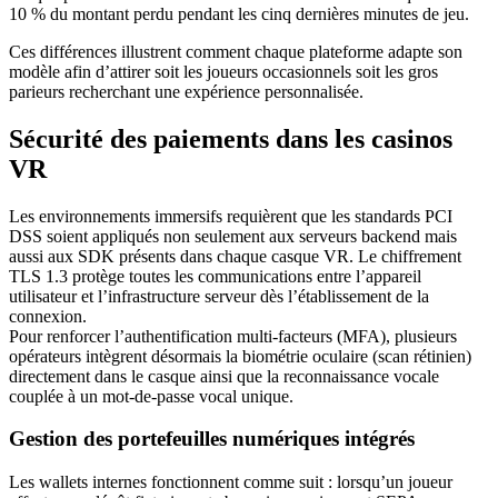
10 % du montant perdu pendant les cinq dernières minutes de jeu.
Ces différences illustrent comment chaque plateforme adapte son
modèle afin d’attirer soit les joueurs occasionnels soit les gros
parieurs recherchant une expérience personnalisée.
Sécurité des paiements dans les casinos
VR
Les environnements immersifs requièrent que les standards PCI
DSS soient appliqués non seulement aux serveurs backend mais
aussi aux SDK présents dans chaque casque VR. Le chiffrement
TLS 1.3 protège toutes les communications entre l’appareil
utilisateur et l’infrastructure serveur dès l’établissement de la
connexion.
Pour renforcer l’authentification multi‑facteurs (MFA), plusieurs
opérateurs intègrent désormais la biométrie oculaire (scan rétinien)
directement dans le casque ainsi que la reconnaissance vocale
couplée à un mot‑de‑passe vocal unique.
Gestion des portefeuilles numériques intégrés
Les wallets internes fonctionnent comme suit : lorsqu’un joueur