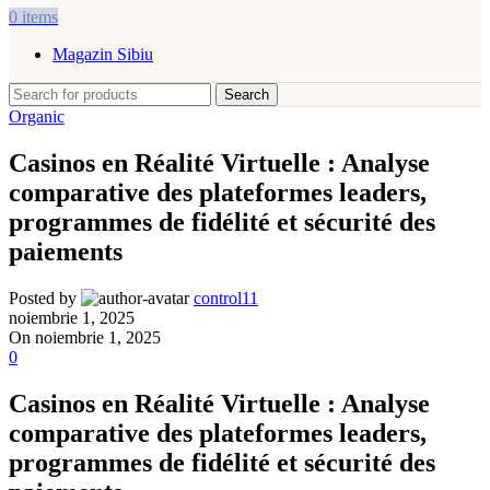
0
items
Magazin Sibiu
Search
Organic
Casinos en Réalité Virtuelle : Analyse
comparative des plateformes leaders,
programmes de fidélité et sécurité des
paiements
Posted by
control11
noiembrie 1, 2025
On noiembrie 1, 2025
0
Casinos en Réalité Virtuelle : Analyse
comparative des plateformes leaders,
programmes de fidélité et sécurité des