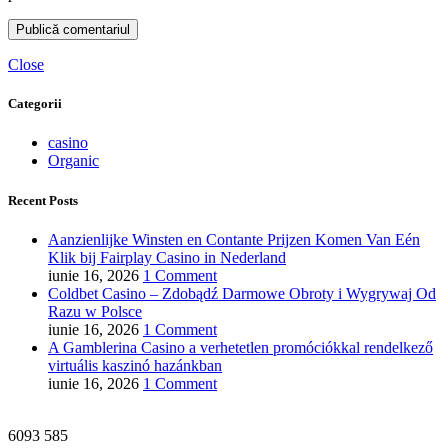
Close
Categorii
casino
Organic
Recent Posts
Aanzienlijke Winsten en Contante Prijzen Komen Van Eén
Klik bij Fairplay Casino in Nederland
iunie 16, 2026
1 Comment
Coldbet Casino – Zdobądź Darmowe Obroty i Wygrywaj Od
Razu w Polsce
iunie 16, 2026
1 Comment
A Gamblerina Casino a verhetetlen promóciókkal rendelkező
virtuális kaszinó hazánkban
iunie 16, 2026
1 Comment
6093
585