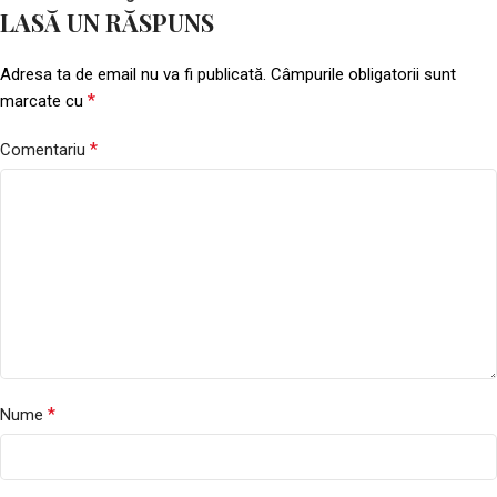
LASĂ UN RĂSPUNS
Adresa ta de email nu va fi publicată.
Câmpurile obligatorii sunt
*
marcate cu
*
Comentariu
*
Nume