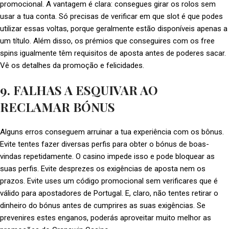
promocional. A vantagem é clara: consegues girar os rolos sem
usar a tua conta. Só precisas de verificar em que slot é que podes
utilizar essas voltas, porque geralmente estão disponíveis apenas a
um título. Além disso, os prémios que conseguires com os free
spins igualmente têm requisitos de aposta antes de poderes sacar.
Vê os detalhes da promoção e felicidades.
9. FALHAS A ESQUIVAR AO
RECLAMAR BÓNUS
Alguns erros conseguem arruinar a tua experiência com os bônus.
Evite tentes fazer diversas perfis para obter o bónus de boas-
vindas repetidamente. O casino impede isso e pode bloquear as
suas perfis. Evite desprezes os exigências de aposta nem os
prazos. Evite uses um código promocional sem verificares que é
válido para apostadores de Portugal. E, claro, não tentes retirar o
dinheiro do bónus antes de cumprires as suas exigências. Se
prevenires estes enganos, poderás aproveitar muito melhor as