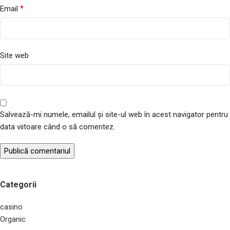
*
Email
Site web
Salvează-mi numele, emailul și site-ul web în acest navigator pentru
data viitoare când o să comentez.
Categorii
casino
Organic