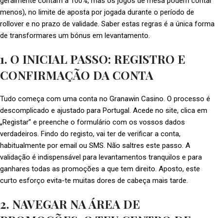
geralmente contam a 100%, mas os jogos de mesa podem contar
menos), no limite de aposta por jogada durante o período de
rollover e no prazo de validade. Saber estas regras é a única forma
de transformares um bónus em levantamento.
1. O INICIAL PASSO: REGISTRO E
CONFIRMAÇÃO DA CONTA
Tudo começa com uma conta no Granawin Casino. O processo é
descomplicado e ajustado para Portugal. Acede no site, clica em
„Registar” e preenche o formulário com os vossos dados
verdadeiros. Findo do registo, vai ter de verificar a conta,
habitualmente por email ou SMS. Não saltres este passo. A
validação é indispensável para levantamentos tranquilos e para
ganhares todas as promoções a que tem direito. Aposto, este
curto esforço evita-te muitas dores de cabeça mais tarde.
2. NAVEGAR NA ÁREA DE