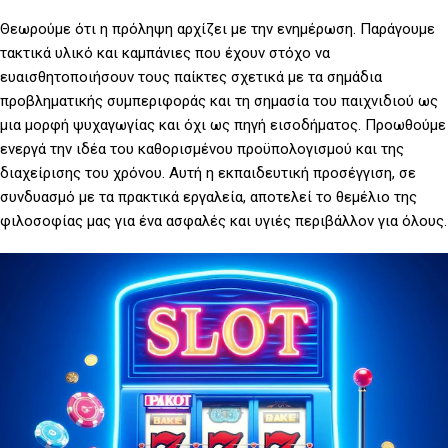
Θεωρούμε ότι η πρόληψη αρχίζει με την ενημέρωση. Παράγουμε
τακτικά υλικό και καμπάνιες που έχουν στόχο να
ευαισθητοποιήσουν τους παίκτες σχετικά με τα σημάδια
προβληματικής συμπεριφοράς και τη σημασία του παιχνιδιού ως
μια μορφή ψυχαγωγίας και όχι ως πηγή εισοδήματος. Προωθούμε
ενεργά την ιδέα του καθορισμένου προϋπολογισμού και της
διαχείρισης του χρόνου. Αυτή η εκπαιδευτική προσέγγιση, σε
συνδυασμό με τα πρακτικά εργαλεία, αποτελεί το θεμέλιο της
φιλοσοφίας μας για ένα ασφαλές και υγιές περιβάλλον για όλους.