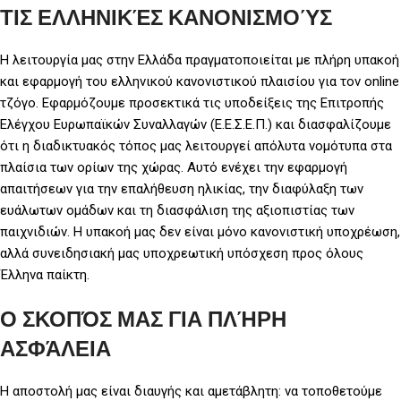
ΤΙΣ ΕΛΛΗΝΙΚΈΣ ΚΑΝΟΝΙΣΜΟΎΣ
Η λειτουργία μας στην Ελλάδα πραγματοποιείται με πλήρη υπακοή
και εφαρμογή του ελληνικού κανονιστικού πλαισίου για τον online
τζόγο. Εφαρμόζουμε προσεκτικά τις υποδείξεις της Επιτροπής
Ελέγχου Ευρωπαϊκών Συναλλαγών (Ε.Ε.Σ.Ε.Π.) και διασφαλίζουμε
ότι η διαδικτυακός τόπος μας λειτουργεί απόλυτα νομότυπα στα
πλαίσια των ορίων της χώρας. Αυτό ενέχει την εφαρμογή
απαιτήσεων για την επαλήθευση ηλικίας, την διαφύλαξη των
ευάλωτων ομάδων και τη διασφάλιση της αξιοπιστίας των
παιχνιδιών. Η υπακοή μας δεν είναι μόνο κανονιστική υποχρέωση,
αλλά συνειδησιακή μας υποχρεωτική υπόσχεση προς όλους
Έλληνα παίκτη.
Ο ΣΚΟΠΌΣ ΜΑΣ ΓΙΑ ΠΛΉΡΗ
ΑΣΦΆΛΕΙΑ
Η αποστολή μας είναι διαυγής και αμετάβλητη: να τοποθετούμε