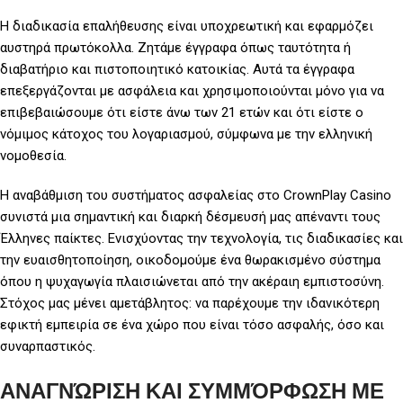
Η διαδικασία επαλήθευσης είναι υποχρεωτική και εφαρμόζει
αυστηρά πρωτόκολλα. Ζητάμε έγγραφα όπως ταυτότητα ή
διαβατήριο και πιστοποιητικό κατοικίας. Αυτά τα έγγραφα
επεξεργάζονται με ασφάλεια και χρησιμοποιούνται μόνο για να
επιβεβαιώσουμε ότι είστε άνω των 21 ετών και ότι είστε ο
νόμιμος κάτοχος του λογαριασμού, σύμφωνα με την ελληνική
νομοθεσία.
Η αναβάθμιση του συστήματος ασφαλείας στο CrownPlay Casino
συνιστά μια σημαντική και διαρκή δέσμευσή μας απέναντι τους
Έλληνες παίκτες. Ενισχύοντας την τεχνολογία, τις διαδικασίες και
την ευαισθητοποίηση, οικοδομούμε ένα θωρακισμένο σύστημα
όπου η ψυχαγωγία πλαισιώνεται από την ακέραιη εμπιστοσύνη.
Στόχος μας μένει αμετάβλητος: να παρέχουμε την ιδανικότερη
εφικτή εμπειρία σε ένα χώρο που είναι τόσο ασφαλής, όσο και
συναρπαστικός.
ΑΝΑΓΝΏΡΙΣΗ ΚΑΙ ΣΥΜΜΌΡΦΩΣΗ ΜΕ