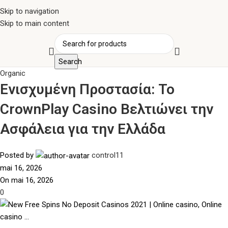
Skip to navigation
Skip to main content
Search
Organic
Ενισχυμένη Προστασία: Το
CrownPlay Casino Βελτιώνει την
Ασφάλεια για την Ελλάδα
Posted by
control11
mai 16, 2026
On mai 16, 2026
0