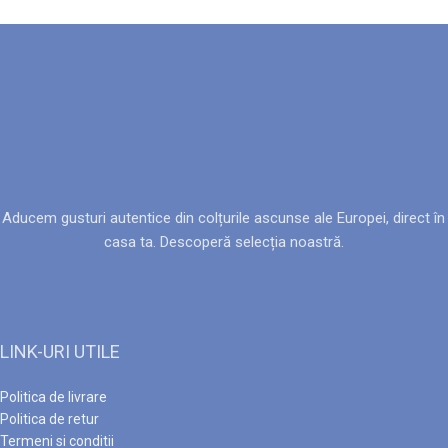
Aducem gusturi autentice din colțurile ascunse ale Europei, direct în
casa ta. Descoperă selecția noastră.
LINK-URI UTILE
Politica de livrare
Politica de retur
Termeni si conditii