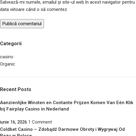
Salvează-mi numele, emailul și site-ul web în acest navigator pentru
data viitoare când o să comentez.
Categorii
casino
Organic
Recent Posts
Aanzienlijke Winsten en Contante Prijzen Komen Van Eén Klik
bij Fairplay Casino in Nederland
iunie 16, 2026
1 Comment
Coldbet Casino – Zdobądź Darmowe Obroty i Wygrywaj Od
Razu w Polsce