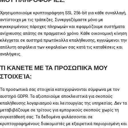
Χρησιμοποιούμε κρυπτογράφηση SSL 256-bit για κάθε συναλλαγή,
αντίστοιχα με τις τράπεζες. Συνεργαζόμαστε μόνο με
εγκεκριμένους πάροχες πληρωμών και εφαρμόζουμε συστήματα
ανίχνευσης απάτης σε πραγματικό χρόνο. Κάθε οικονομική κίνηση
ελέγχεται σε αυστηρά πρωτόκολλα επαλήθευσης, εγγυώμενοι την
απόλυτη ασφάλεια των κεφαλαίων σας κατά τις καταθέσεις και
αναλήψεις.
ΤΙ ΚΆΝΕΤΕ ΜΕ ΤΑ ΠΡΟΣΩΠΙΚΆ ΜΟΥ
ΣΤΟΙΧΕΊΑ;
Τα προσωπικά σας στοιχεία κατοχυρώνονται σύμφωνα με τον
αυστηρό GDPR. Τα αξιοποιούμε αποκλειστικά για σκοπούς
επαλήθευσης λογαριασμού και λειτουργίας της υπηρεσίας. Δεν τα
μεταβιβάζουμε σε τρίτους για εμπορικούς σκοπούς χωρίς τη
συγκατάθεσή σας. Τα δεδομένα φυλάσσονται σε
κρυπτογραφημένους διακομιστές με εξαιρετικά περιορισμένη και