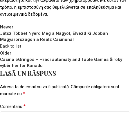
ακεραιότητα και την ασφάλεια των χρηματορροών. Με αυτόν τον
τρόπο, η εμπιστοσύνη σας θεμελιώνεται σε επαληθεύσιμα και
αντικειμενικά δεδομένα.
Newer
Játsz Többet Nyerd Meg a Nagyot, Élvezd Ki Jobban
Magyarországon a Realz Casinónál
Back to list
Older
Casino 5Gringos – Hrací automaty and Table Games Široký
výběr her for Kanadu
LASĂ UN RĂSPUNS
Adresa ta de email nu va fi publicată.
Câmpurile obligatorii sunt
*
marcate cu
*
Comentariu