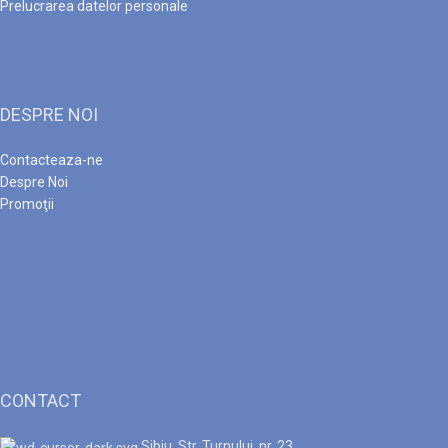
Prelucrarea datelor personale
DESPRE NOI
Contacteaza-ne
Despre Noi
Promoţii
CONTACT
Sibiu, Str. Turnului, nr. 23