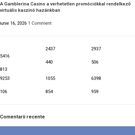
A Gamblerina Casino a verhetetlen promóciókkal rendelkező
virtuális kaszinó hazánkban
iunie 16, 2026
1 Comment
2437
2937
5416
440
506
813
9253
1055
6398
106
854
959
Comentarii recente