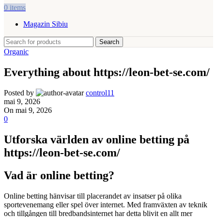
0
items
Magazin Sibiu
Search
Organic
Everything about https://leon-bet-se.com/
Posted by
control11
mai 9, 2026
On mai 9, 2026
0
Utforska världen av online betting på
https://leon-bet-se.com/
Vad är online betting?
Online betting hänvisar till placerandet av insatser på olika
sportevenemang eller spel över internet. Med framväxten av teknik
och tillgången till bredbandsinternet har detta blivit en allt mer