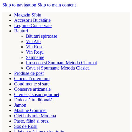
Skip to navigation
Skip to main content
Magazin Sibiu
Accesorii Bucătărie
Legume Conservate
Bauturi
Băuturi spirtoase
Vin Alb
Vin Rose
Vin Roșu
Sampanie
Prosecco si Spumant Metoda Charmat
Cava si Spumante Metoda Clasica
Produse de post
Ciocolată premium
Condimente si sare
Conserve artizanale
Creme și sosuri gourmet
Dulceață tradițională
Jamon
Măsline Gourmet
Oțet balsamic Modena
Paste, făină si orez
Sos de Roșii
Ulei de măsline extravirgin