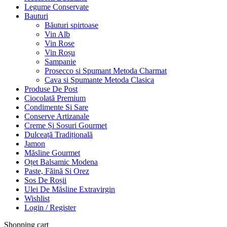
Legume Conservate
Bauturi
Băuturi spirtoase
Vin Alb
Vin Rose
Vin Roșu
Sampanie
Prosecco si Spumant Metoda Charmat
Cava si Spumante Metoda Clasica
Produse De Post
Ciocolată Premium
Condimente Si Sare
Conserve Artizanale
Creme Și Sosuri Gourmet
Dulceață Tradițională
Jamon
Măsline Gourmet
Oțet Balsamic Modena
Paste, Făină Si Orez
Sos De Roșii
Ulei De Măsline Extravirgin
Wishlist
Login / Register
Shopping cart