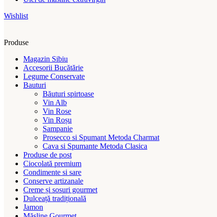
Wishlist
Produse
Magazin Sibiu
Accesorii Bucătărie
Legume Conservate
Bauturi
Băuturi spirtoase
Vin Alb
Vin Rose
Vin Roșu
Sampanie
Prosecco si Spumant Metoda Charmat
Cava si Spumante Metoda Clasica
Produse de post
Ciocolată premium
Condimente si sare
Conserve artizanale
Creme și sosuri gourmet
Dulceață tradițională
Jamon
Măsline Gourmet