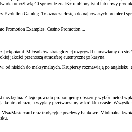
iwarka umożliwią Ci sprawnie znaleźć ulubiony tytuł lub nowy produk
 czy Evolution Gaming. To oznacza dostęp do najnowszych premier i
 jackpotami. Miłośników strategicznej rozgrywki namawiamy do stołó
iej jakości przenoszą atmosferę autentycznego kasyna.
, od niskich do maksymalnych. Krupierzy rozmawiają po angielsku, ale
st niezbędna. Z tego powodu proponujemy obszerny wybór metod wpłat
ją konto od razu, a wypłaty przetwarzamy w krótkim czasie. Wszystki
ty Visa/Mastercard oraz tradycyjne przelewy bankowe. Minimalna kwota
sku.