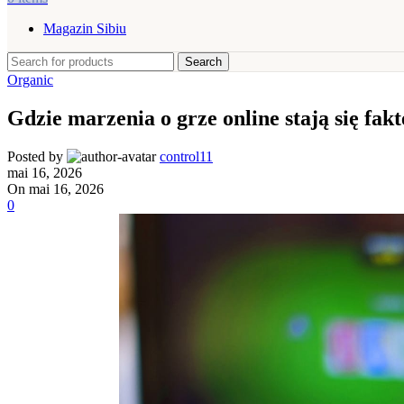
Magazin Sibiu
Search
Organic
Gdzie marzenia o grze online stają się fak
Posted by
control11
mai 16, 2026
On mai 16, 2026
0