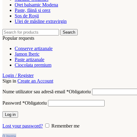
Oțet balsamic Modena
Paste, făină si orez
Sos de Roșii
Ulei de măsline extravirgin
Search
Popular requests
Conserve artizanale
Jamon Iberic
Paste artizanale
Ciocolata premium
Login / Register
Sign in
Create an Account
Nume utilizator sau adresă email
*
Obligatoriu
Password
*
Obligatoriu
Log in
Lost your password?
Remember me
0
items