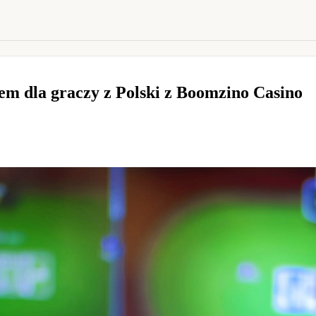
tem dla graczy z Polski z Boomzino Casino