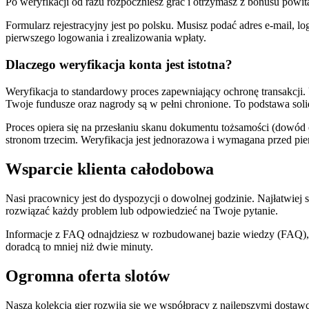
Po weryfikacji od razu rozpoczniesz grać i otrzymasz z bonusu powit
Formularz rejestracyjny jest po polsku. Musisz podać adres e-mail, 
pierwszego logowania i zrealizowania wpłaty.
Dlaczego weryfikacja konta jest istotna?
Weryfikacja to standardowy proces zapewniający ochronę transakcji
Twoje fundusze oraz nagrody są w pełni chronione. To podstawa solid
Proces opiera się na przesłaniu skanu dokumentu tożsamości (dowód
stronom trzecim. Weryfikacja jest jednorazowa i wymagana przed pie
Wsparcie klienta całodobowa
Nasi pracownicy jest do dyspozycji o dowolnej godzinie. Najłatwiej si
rozwiązać każdy problem lub odpowiedzieć na Twoje pytanie.
Informacje z FAQ odnajdziesz w rozbudowanej bazie wiedzy (FAQ), 
doradcą to mniej niż dwie minuty.
Ogromna oferta slotów
Nasza kolekcja gier rozwija się we współpracy z najlepszymi dostawc