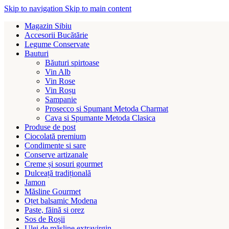
Skip to navigation
Skip to main content
Magazin Sibiu
Accesorii Bucătărie
Legume Conservate
Bauturi
Băuturi spirtoase
Vin Alb
Vin Rose
Vin Roșu
Sampanie
Prosecco si Spumant Metoda Charmat
Cava si Spumante Metoda Clasica
Produse de post
Ciocolată premium
Condimente si sare
Conserve artizanale
Creme și sosuri gourmet
Dulceață tradițională
Jamon
Măsline Gourmet
Oțet balsamic Modena
Paste, făină si orez
Sos de Roșii
Ulei de măsline extravirgin