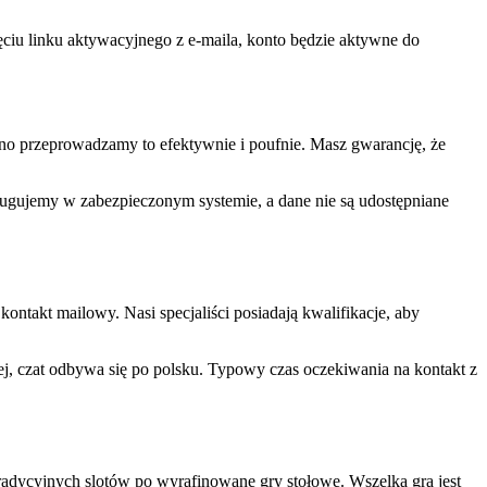
ięciu linku aktywacyjnego z e-maila, konto będzie aktywne do
no przeprowadzamy to efektywnie i poufnie. Masz gwarancję, że
ługujemy w zabezpieczonym systemie, a dane nie są udostępniane
kontakt mailowy. Nasi specjaliści posiadają kwalifikacje, aby
, czat odbywa się po polsku. Typowy czas oczekiwania na kontakt z
tradycyjnych slotów po wyrafinowane gry stołowe. Wszelka gra jest