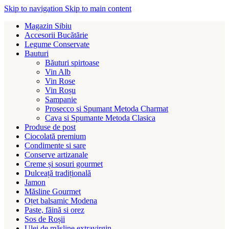
Skip to navigation
Skip to main content
Magazin Sibiu
Accesorii Bucătărie
Legume Conservate
Bauturi
Băuturi spirtoase
Vin Alb
Vin Rose
Vin Roșu
Sampanie
Prosecco si Spumant Metoda Charmat
Cava si Spumante Metoda Clasica
Produse de post
Ciocolată premium
Condimente si sare
Conserve artizanale
Creme și sosuri gourmet
Dulceață tradițională
Jamon
Măsline Gourmet
Oțet balsamic Modena
Paste, făină si orez
Sos de Roșii
Ulei de măsline extravirgin