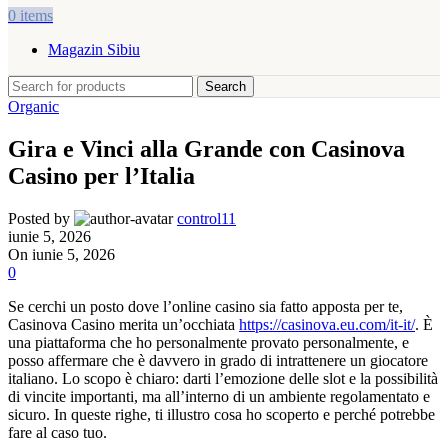
0
items
Magazin Sibiu
Search
Organic
Gira e Vinci alla Grande con Casinova
Casino per l’Italia
Posted by
control11
iunie 5, 2026
On iunie 5, 2026
0
Se cerchi un posto dove l’online casino sia fatto apposta per te,
Casinova Casino merita un’occhiata
https://casinova.eu.com/it-it/
. È
una piattaforma che ho personalmente provato personalmente, e
posso affermare che è davvero in grado di intrattenere un giocatore
italiano. Lo scopo è chiaro: darti l’emozione delle slot e la possibilità
di vincite importanti, ma all’interno di un ambiente regolamentato e
sicuro. In queste righe, ti illustro cosa ho scoperto e perché potrebbe
fare al caso tuo.