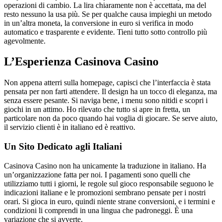
operazioni di cambio. La lira chiaramente non è accettata, ma del
resto nessuno la usa più. Se per qualche causa impieghi un metodo
in un’altra moneta, la conversione in euro si verifica in modo
automatico e trasparente e evidente. Tieni tutto sotto controllo più
agevolmente.
L’Esperienza Casinova Casino
Non appena atterri sulla homepage, capisci che l’interfaccia è stata
pensata per non farti attendere. Il design ha un tocco di eleganza, ma
senza essere pesante. Si naviga bene, i menu sono nitidi e scopri i
giochi in un attimo. Ho rilevato che tutto si apre in fretta, un
particolare non da poco quando hai voglia di giocare. Se serve aiuto,
il servizio clienti è in italiano ed è reattivo.
Un Sito Dedicato agli Italiani
Casinova Casino non ha unicamente la traduzione in italiano. Ha
un’organizzazione fatta per noi. I pagamenti sono quelli che
utilizziamo tutti i giorni, le regole sul gioco responsabile seguono le
indicazioni italiane e le promozioni sembrano pensate per i nostri
orari. Si gioca in euro, quindi niente strane conversioni, e i termini e
condizioni li comprendi in una lingua che padroneggi. È una
variazione che si avverte.