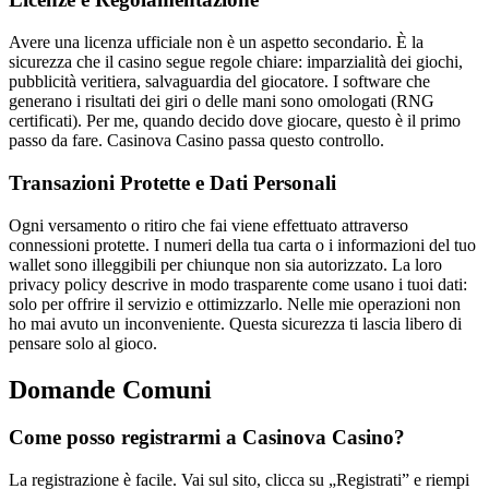
Avere una licenza ufficiale non è un aspetto secondario. È la
sicurezza che il casino segue regole chiare: imparzialità dei giochi,
pubblicità veritiera, salvaguardia del giocatore. I software che
generano i risultati dei giri o delle mani sono omologati (RNG
certificati). Per me, quando decido dove giocare, questo è il primo
passo da fare. Casinova Casino passa questo controllo.
Transazioni Protette e Dati Personali
Ogni versamento o ritiro che fai viene effettuato attraverso
connessioni protette. I numeri della tua carta o i informazioni del tuo
wallet sono illeggibili per chiunque non sia autorizzato. La loro
privacy policy descrive in modo trasparente come usano i tuoi dati:
solo per offrire il servizio e ottimizzarlo. Nelle mie operazioni non
ho mai avuto un inconveniente. Questa sicurezza ti lascia libero di
pensare solo al gioco.
Domande Comuni
Come posso registrarmi a Casinova Casino?
La registrazione è facile. Vai sul sito, clicca su „Registrati” e riempi