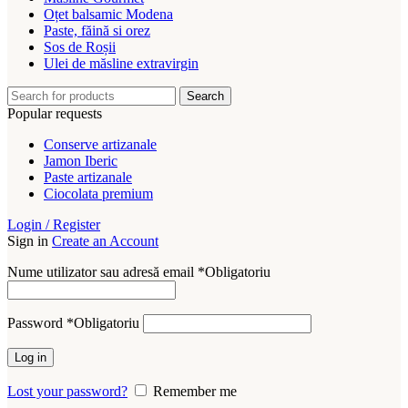
Oțet balsamic Modena
Paste, făină si orez
Sos de Roșii
Ulei de măsline extravirgin
Search
Popular requests
Conserve artizanale
Jamon Iberic
Paste artizanale
Ciocolata premium
Login / Register
Sign in
Create an Account
Nume utilizator sau adresă email
*
Obligatoriu
Password
*
Obligatoriu
Log in
Lost your password?
Remember me